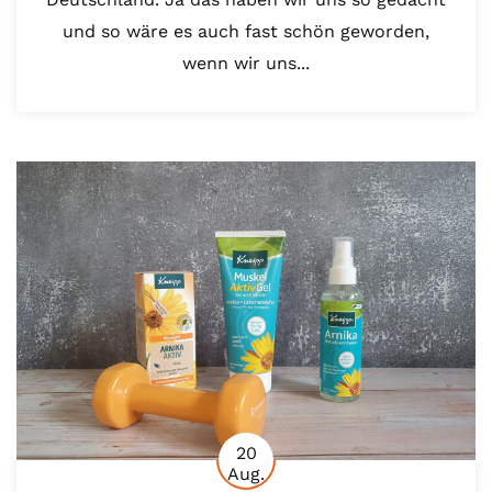
und so wäre es auch fast schön geworden,
wenn wir uns...
20
Aug.