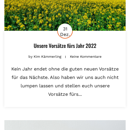
31
Dez.
Unsere Vorsätze fürs Jahr 2022
by
Kim Kämmerling
Keine Kommentare
Kein Jahr endet ohne die guten neuen Vorsätze
für das Nächste. Also haben wir uns auch nicht
lumpen lassen und stellen euch unsere
Vorsätze fürs...