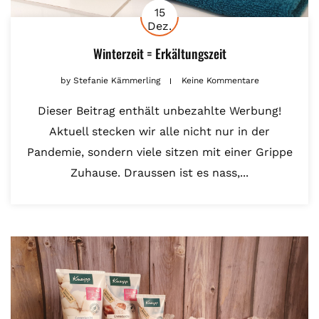
15
Dez.
Winterzeit = Erkältungszeit
by
Stefanie Kämmerling
Keine Kommentare
Dieser Beitrag enthält unbezahlte Werbung!
Aktuell stecken wir alle nicht nur in der
Pandemie, sondern viele sitzen mit einer Grippe
Zuhause. Draussen ist es nass,...