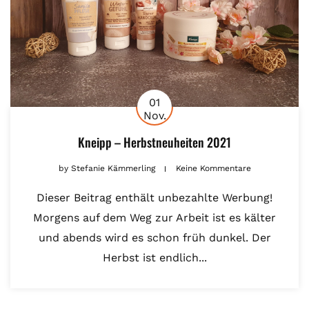
01
Nov.
Kneipp – Herbstneuheiten 2021
by
Stefanie Kämmerling
Keine Kommentare
Dieser Beitrag enthält unbezahlte Werbung!
Morgens auf dem Weg zur Arbeit ist es kälter
und abends wird es schon früh dunkel. Der
Herbst ist endlich...