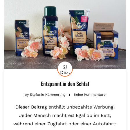
21
Dez.
Entspannt in den Schlaf
by
Stefanie Kämmerling
Keine Kommentare
Dieser Beitrag enthält unbezahlte Werbung!
Jeder Mensch macht es! Egal ob im Bett,
während einer Zugfahrt oder einer Autofahrt: