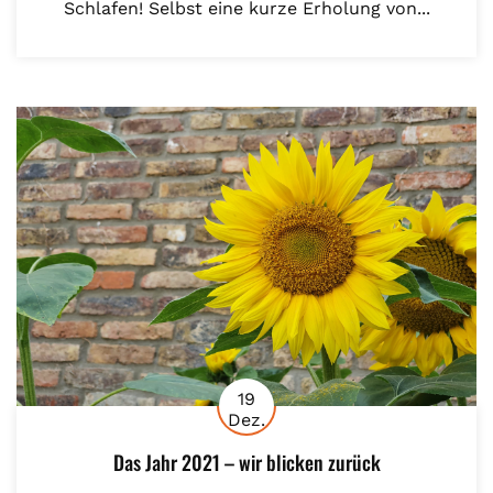
Schlafen! Selbst eine kurze Erholung von...
19
Dez.
Das Jahr 2021 – wir blicken zurück