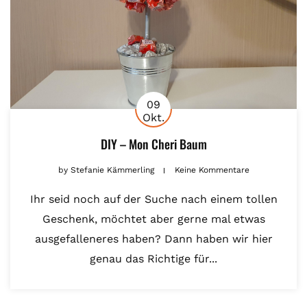
09
Okt.
DIY – Mon Cheri Baum
by
Stefanie Kämmerling
Keine Kommentare
Ihr seid noch auf der Suche nach einem tollen
Geschenk, möchtet aber gerne mal etwas
ausgefalleneres haben? Dann haben wir hier
genau das Richtige für...