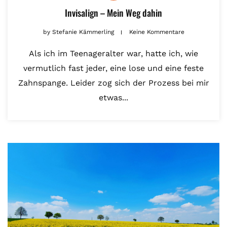
Invisalign – Mein Weg dahin
by
Stefanie Kämmerling
Keine Kommentare
Als ich im Teenageralter war, hatte ich, wie
vermutlich fast jeder, eine lose und eine feste
Zahnspange. Leider zog sich der Prozess bei mir
etwas...