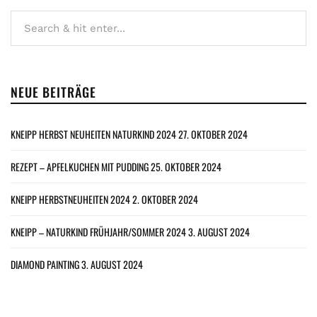
NEUE BEITRÄGE
KNEIPP HERBST NEUHEITEN NATURKIND 2024
27. OKTOBER 2024
REZEPT – APFELKUCHEN MIT PUDDING
25. OKTOBER 2024
KNEIPP HERBSTNEUHEITEN 2024
2. OKTOBER 2024
KNEIPP – NATURKIND FRÜHJAHR/SOMMER 2024
3. AUGUST 2024
DIAMOND PAINTING
3. AUGUST 2024