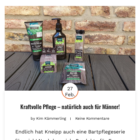
27
Feb.
Kraftvolle Pflege – natürlich auch für Männer!
by
Kim Kämmerling
Keine Kommentare
Endlich hat Kneipp auch eine Bartpflegeserie