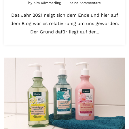
by
Kim Kämmerling
Keine Kommentare
Das Jahr 2021 neigt sich dem Ende und hier auf
dem Blog war es relativ ruhig um uns geworden.
Der Grund dafür liegt auf der...