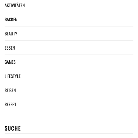
AKTIVITÄTEN
BACKEN
BEAUTY
ESSEN
GAMES
LIFESTYLE
REISEN
REZEPT
SUCHE