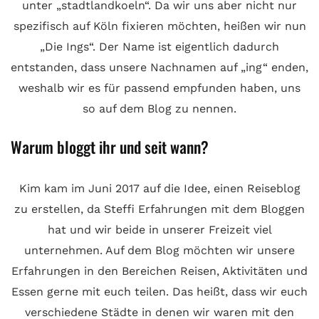
unter „stadtlandkoeln“. Da wir uns aber nicht nur
spezifisch auf Köln fixieren möchten, heißen wir nun
„Die Ings“. Der Name ist eigentlich dadurch
entstanden, dass unsere Nachnamen auf „ing“ enden,
weshalb wir es für passend empfunden haben, uns
so auf dem Blog zu nennen.
Warum bloggt ihr und seit wann?
Kim kam im Juni 2017 auf die Idee, einen Reiseblog
zu erstellen, da Steffi Erfahrungen mit dem Bloggen
hat und wir beide in unserer Freizeit viel
unternehmen. Auf dem Blog möchten wir unsere
Erfahrungen in den Bereichen Reisen, Aktivitäten und
Essen gerne mit euch teilen. Das heißt, dass wir euch
verschiedene Städte in denen wir waren mit den