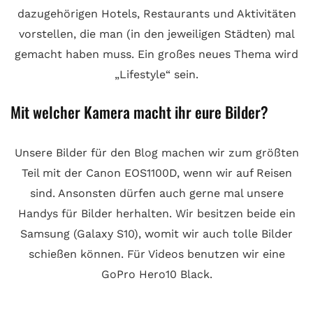
dazugehörigen Hotels, Restaurants und Aktivitäten
vorstellen, die man (in den jeweiligen Städten) mal
gemacht haben muss. Ein großes neues Thema wird
„Lifestyle“ sein.
Mit welcher Kamera macht ihr eure Bilder?
Unsere Bilder für den Blog machen wir zum größten
Teil mit der Canon EOS1100D, wenn wir auf Reisen
sind. Ansonsten dürfen auch gerne mal unsere
Handys für Bilder herhalten. Wir besitzen beide ein
Samsung (Galaxy S10), womit wir auch tolle Bilder
schießen können. Für Videos benutzen wir eine
GoPro Hero10 Black.