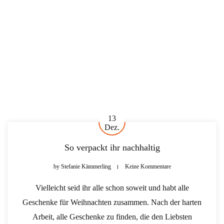
13
Dez.
So verpackt ihr nachhaltig
by
Stefanie Kämmerling
Keine Kommentare
Vielleicht seid ihr alle schon soweit und habt alle
Geschenke für Weihnachten zusammen. Nach der harten
Arbeit, alle Geschenke zu finden, die den Liebsten