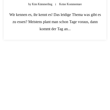
by
Kim Kämmerling
Keine Kommentare
Wir kennen es, ihr kennt es! Das leidige Thema was gibt es
zu essen? Meistens plant man schon Tage voraus, dann
kommt der Tag an...