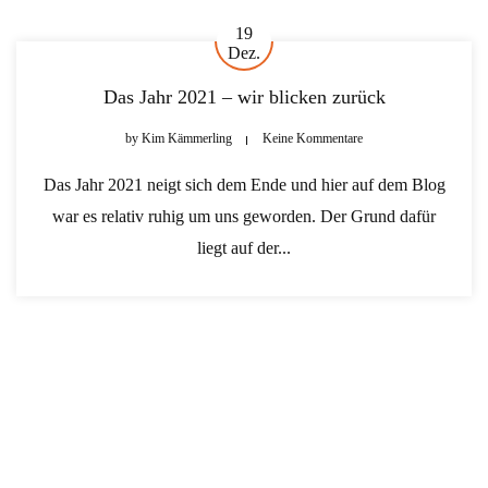
19
Dez.
Das Jahr 2021 – wir blicken zurück
by
Kim Kämmerling
Keine Kommentare
Das Jahr 2021 neigt sich dem Ende und hier auf dem Blog
war es relativ ruhig um uns geworden. Der Grund dafür
liegt auf der...