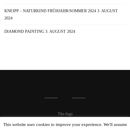
KNEIPP – NATURKIND FRÜHJAHR/SOMMER 2024
3. AUGUST
2024
DIAMOND PAINTING
3. AUGUST 2024
The-Ings
This website uses cookies to improve your experience. We'll assume