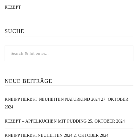
REZEPT
SUCHE
NEUE BEITRÄGE
KNEIPP HERBST NEUHEITEN NATURKIND 2024
27. OKTOBER
2024
REZEPT – APFELKUCHEN MIT PUDDING
25. OKTOBER 2024
KNEIPP HERBSTNEUHEITEN 2024
2. OKTOBER 2024