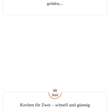
gefallen,...
08
Juni
Kochen für Zwei – schnell und günstig