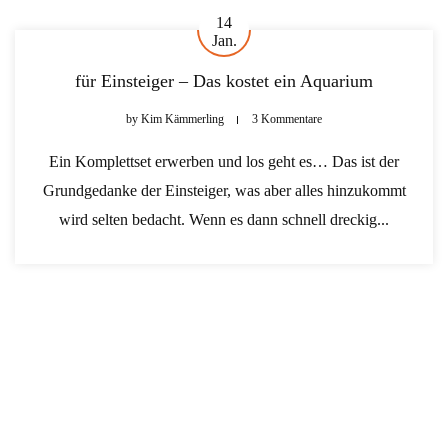
14
Jan.
für Einsteiger – Das kostet ein Aquarium
by
Kim Kämmerling
3 Kommentare
Ein Komplettset erwerben und los geht es… Das ist der
Grundgedanke der Einsteiger, was aber alles hinzukommt
wird selten bedacht. Wenn es dann schnell dreckig...