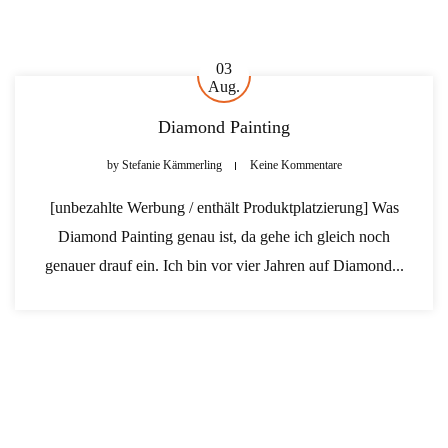
03
Aug.
Diamond Painting
by
Stefanie Kämmerling
Keine Kommentare
[unbezahlte Werbung / enthält Produktplatzierung] Was
Diamond Painting genau ist, da gehe ich gleich noch
genauer drauf ein. Ich bin vor vier Jahren auf Diamond...