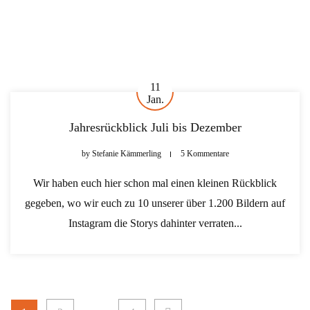
11
Jan.
Jahresrückblick Juli bis Dezember
by
Stefanie Kämmerling
5 Kommentare
Wir haben euch hier schon mal einen kleinen Rückblick
gegeben, wo wir euch zu 10 unserer über 1.200 Bildern auf
Instagram die Storys dahinter verraten...