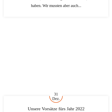
haben. Wir mussten aber auch...
31
Dez.
Unsere Vorsätze fürs Jahr 2022