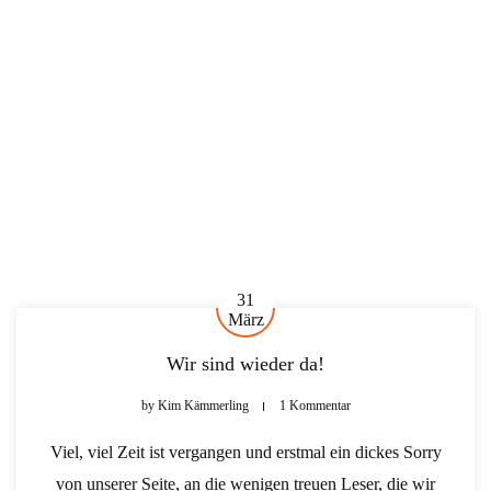
31
März
Wir sind wieder da!
by
Kim Kämmerling
1 Kommentar
Viel, viel Zeit ist vergangen und erstmal ein dickes Sorry
von unserer Seite, an die wenigen treuen Leser, die wir