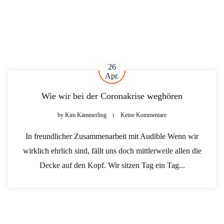
26
Apr.
Wie wir bei der Coronakrise weghören
by
Kim Kämmerling
Keine Kommentare
In freundlicher Zusammenarbeit mit Audible Wenn wir
wirklich ehrlich sind, fällt uns doch mittlerweile allen die
Decke auf den Kopf. Wir sitzen Tag ein Tag...