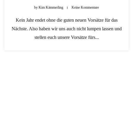
by
Kim Kämmerling
Keine Kommentare
Kein Jahr endet ohne die guten neuen Vorsätze für das
Nächste. Also haben wir uns auch nicht lumpen lassen und
stellen euch unsere Vorsätze fürs...