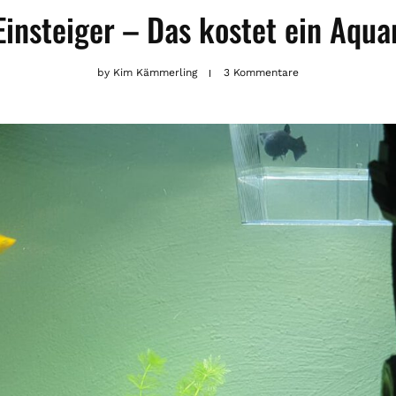
Einsteiger – Das kostet ein Aqu
by
Kim Kämmerling
3 Kommentare