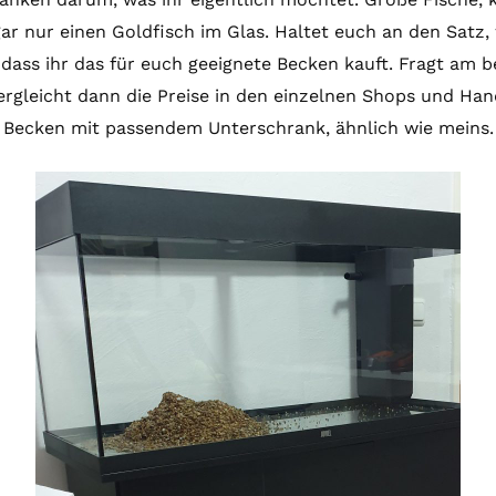
 nur einen Goldfisch im Glas. Haltet euch an den Satz, w
dass ihr das für euch geeignete Becken kauft. Fragt am 
Vergleicht dann die Preise in den einzelnen Shops und Ha
Becken mit passendem Unterschrank, ähnlich wie meins.