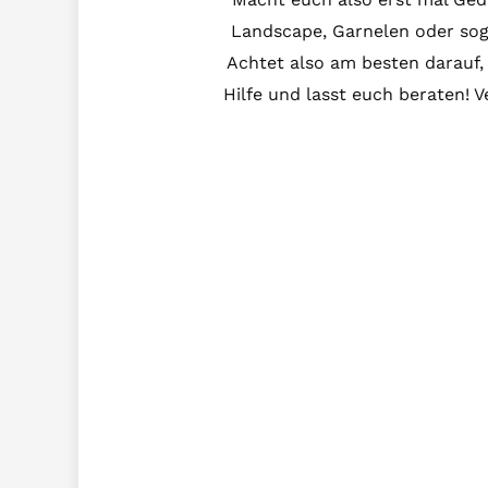
Landscape, Garnelen oder sogar
Achtet also am besten darauf, 
Hilfe und lasst euch beraten! 