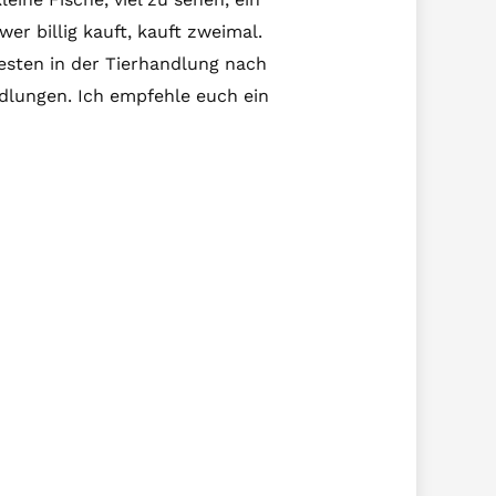
er billig kauft, kauft zweimal.
besten in der Tierhandlung nach
ndlungen. Ich empfehle euch ein