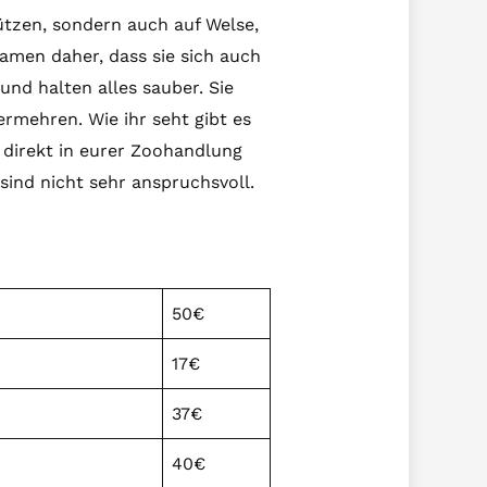
tützen, sondern auch auf Welse,
amen daher, dass sie sich auch
und halten alles sauber. Sie
ermehren. Wie ihr seht gibt es
 direkt in eurer Zoohandlung
 sind nicht sehr anspruchsvoll.
50€
17€
37€
40€