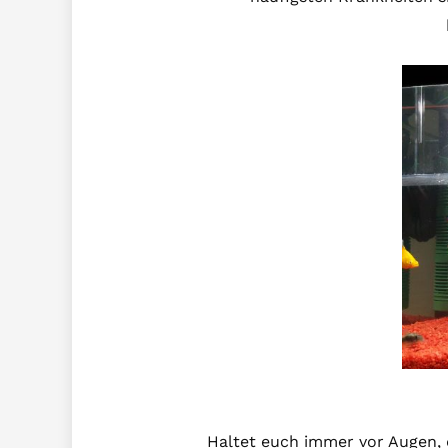
Haltet euch immer vor Augen, d