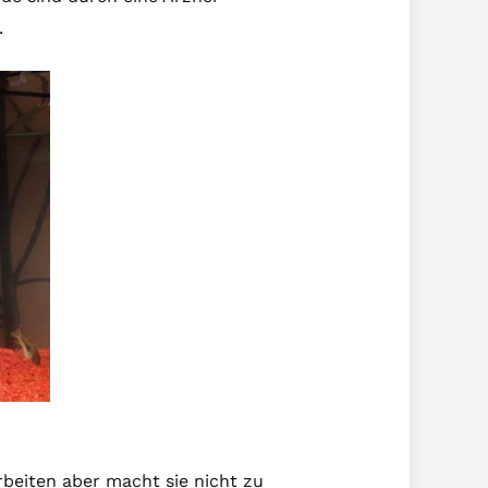
.
rbeiten aber macht sie nicht zu