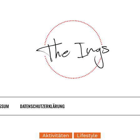
SSUM
DATENSCHUTZERKLÄRUNG
Aktivitäten
Lifestyle