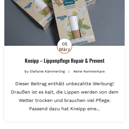
05
März
Kneipp – Lippenpflege Repair & Prevent
by
Stefanie Kämmerling
Keine Kommentare
Dieser Beitrag enthält unbezahlte Werbung!
Draußen ist es kalt, die Lippen werden von dem
Wetter trocken und brauchen viel Pflege.
Passend dazu hat Kneipp eine...