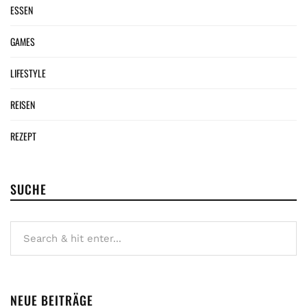
ESSEN
GAMES
LIFESTYLE
REISEN
REZEPT
SUCHE
NEUE BEITRÄGE