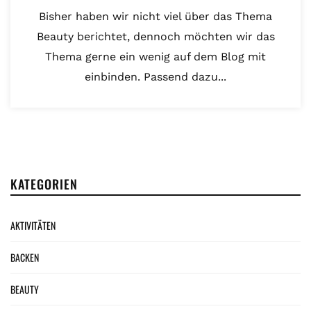
Bisher haben wir nicht viel über das Thema
Beauty berichtet, dennoch möchten wir das
Thema gerne ein wenig auf dem Blog mit
einbinden. Passend dazu...
KATEGORIEN
AKTIVITÄTEN
BACKEN
BEAUTY