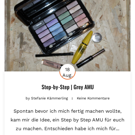
18
Aug.
Step-by-Step | Grey AMU
by
Stefanie Kämmerling
Keine Kommentare
Spontan bevor ich mich fertig machen wollte,
kam mir die Idee, ein Step by Step AMU für euch
zu machen. Entschieden habe ich mich für...