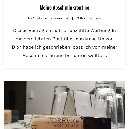
Meine Abschminkroutine
by
Stefanie Kämmerling
8 Kommentare
Dieser Beitrag enthält unbezahlte Werbung In
meinem letzten Post über das Make Up von
Dior habe ich geschrieben, dass ich von meiner
Abschminkroutine berichten wollte....