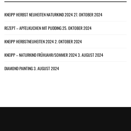
KNEIPP HERBST NEUHEITEN NATURKIND 2024
27. OKTOBER 2024
REZEPT – APFELKUCHEN MIT PUDDING
25. OKTOBER 2024
KNEIPP HERBSTNEUHEITEN 2024
2. OKTOBER 2024
KNEIPP – NATURKIND FRÜHJAHR/SOMMER 2024
3. AUGUST 2024
DIAMOND PAINTING
3. AUGUST 2024