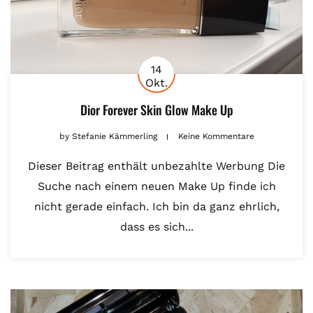
14
Okt.
Dior Forever Skin Glow Make Up
by
Stefanie Kämmerling
Keine Kommentare
Dieser Beitrag enthält unbezahlte Werbung Die
Suche nach einem neuen Make Up finde ich
nicht gerade einfach. Ich bin da ganz ehrlich,
dass es sich...