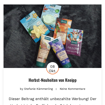
08
Okt.
Herbst-Neuheiten von Kneipp
by
Stefanie Kämmerling
Keine Kommentare
Dieser Beitrag enthält unbezahlte Werbung! Der