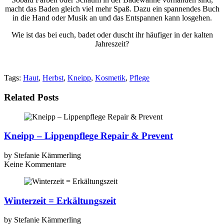
macht das Baden gleich viel mehr Spaß. Dazu ein spannendes Buch
in die Hand oder Musik an und das Entspannen kann losgehen.
Wie ist das bei euch, badet oder duscht ihr häufiger in der kalten
Jahreszeit?
Tags:
Haut
,
Herbst
,
Kneipp
,
Kosmetik
,
Pflege
Related Posts
Kneipp – Lippenpflege Repair & Prevent
by
Stefanie Kämmerling
Keine Kommentare
Winterzeit = Erkältungszeit
by
Stefanie Kämmerling