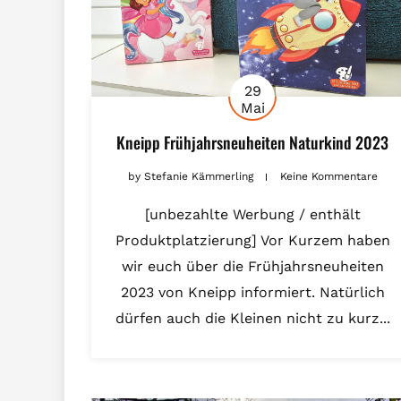
29
Mai
Kneipp Frühjahrsneuheiten Naturkind 2023
by
Stefanie Kämmerling
Keine Kommentare
[unbezahlte Werbung / enthält
Produktplatzierung] Vor Kurzem haben
wir euch über die Frühjahrsneuheiten
2023 von Kneipp informiert. Natürlich
dürfen auch die Kleinen nicht zu kurz...