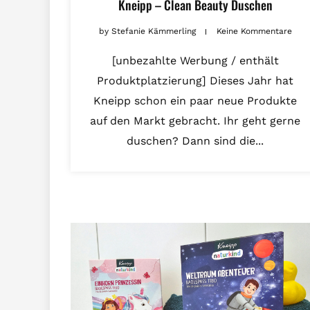
Kneipp – Clean Beauty Duschen
by
Stefanie Kämmerling
Keine Kommentare
[unbezahlte Werbung / enthält
Produktplatzierung] Dieses Jahr hat
Kneipp schon ein paar neue Produkte
auf den Markt gebracht. Ihr geht gerne
duschen? Dann sind die...