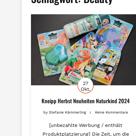
27
Okt.
Kneipp Herbst Neuheiten Naturkind 2024
by
Stefanie Kämmerling
Keine Kommentare
[unbezahlte Werbung / enthält
Produktplatzierung] Die Zeit, um die