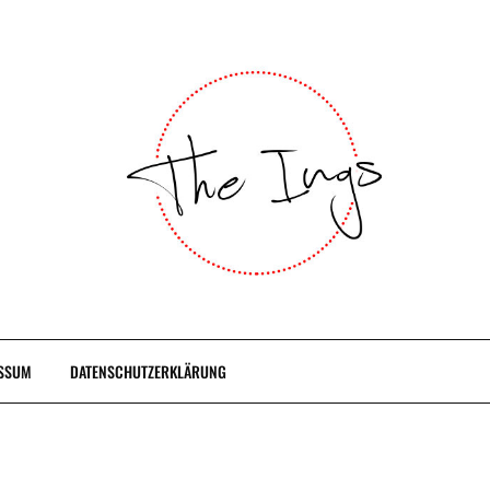
SSUM
DATENSCHUTZERKLÄRUNG