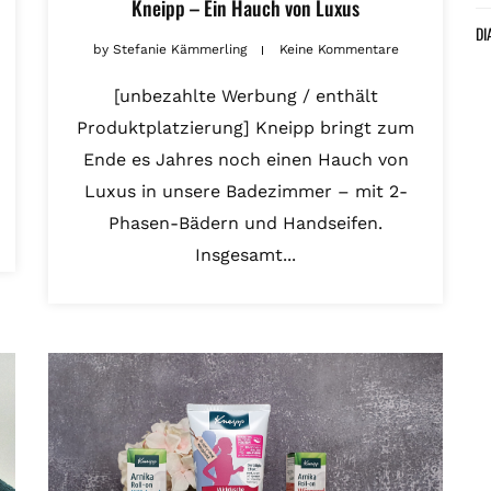
Kneipp – Ein Hauch von Luxus
DI
by
Stefanie Kämmerling
Keine Kommentare
[unbezahlte Werbung / enthält
Produktplatzierung] Kneipp bringt zum
Ende es Jahres noch einen Hauch von
Luxus in unsere Badezimmer – mit 2-
Phasen-Bädern und Handseifen.
Insgesamt...