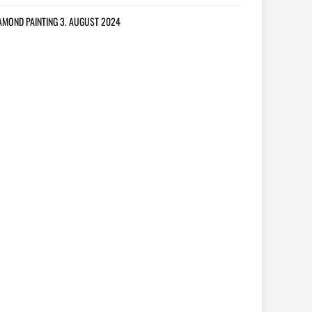
AMOND PAINTING
3. AUGUST 2024