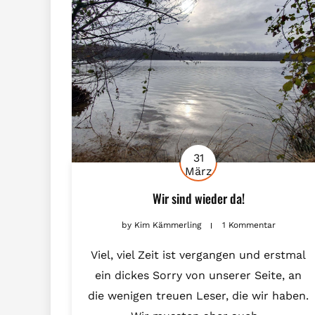
31
März
Wir sind wieder da!
by
Kim Kämmerling
1 Kommentar
Viel, viel Zeit ist vergangen und erstmal
ein dickes Sorry von unserer Seite, an
die wenigen treuen Leser, die wir haben.