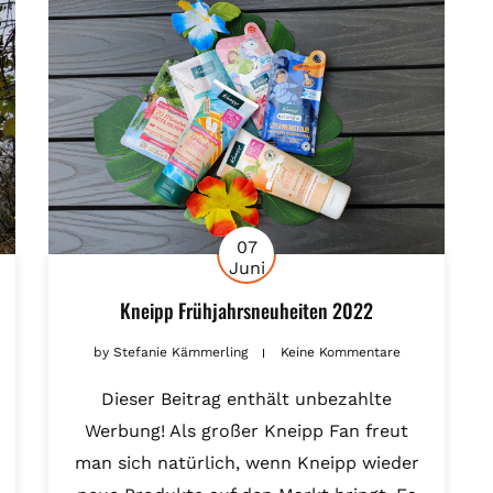
07
Juni
Kneipp Frühjahrsneuheiten 2022
by
Stefanie Kämmerling
Keine Kommentare
Dieser Beitrag enthält unbezahlte
Werbung! Als großer Kneipp Fan freut
man sich natürlich, wenn Kneipp wieder