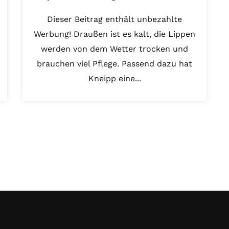
Dieser Beitrag enthält unbezahlte
Werbung! Draußen ist es kalt, die Lippen
werden von dem Wetter trocken und
brauchen viel Pflege. Passend dazu hat
Kneipp eine...