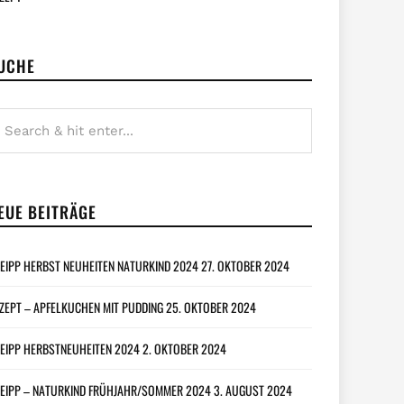
UCHE
EUE BEITRÄGE
EIPP HERBST NEUHEITEN NATURKIND 2024
27. OKTOBER 2024
ZEPT – APFELKUCHEN MIT PUDDING
25. OKTOBER 2024
EIPP HERBSTNEUHEITEN 2024
2. OKTOBER 2024
EIPP – NATURKIND FRÜHJAHR/SOMMER 2024
3. AUGUST 2024