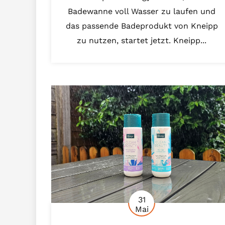
Badewanne voll Wasser zu laufen und
das passende Badeprodukt von Kneipp
zu nutzen, startet jetzt. Kneipp...
31
Mai