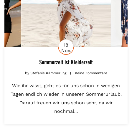
18
Nov.
Sommerzeit ist Kleiderzeit
by
Stefanie Kämmerling
Keine Kommentare
Wie ihr wisst, geht es für uns schon in wenigen
Tagen endlich wieder in unseren Sommerurlaub.
Darauf freuen wir uns schon sehr, da wir
nochmal...