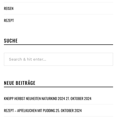
REISEN
REZEPT
SUCHE
NEUE BEITRÄGE
KNEIPP HERBST NEUHEITEN NATURKIND 2024
27. OKTOBER 2024
REZEPT – APFELKUCHEN MIT PUDDING
25. OKTOBER 2024