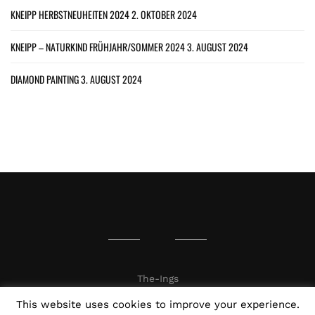
KNEIPP HERBSTNEUHEITEN 2024
2. OKTOBER 2024
KNEIPP – NATURKIND FRÜHJAHR/SOMMER 2024
3. AUGUST 2024
DIAMOND PAINTING
3. AUGUST 2024
The-Ings
This website uses cookies to improve your experience.