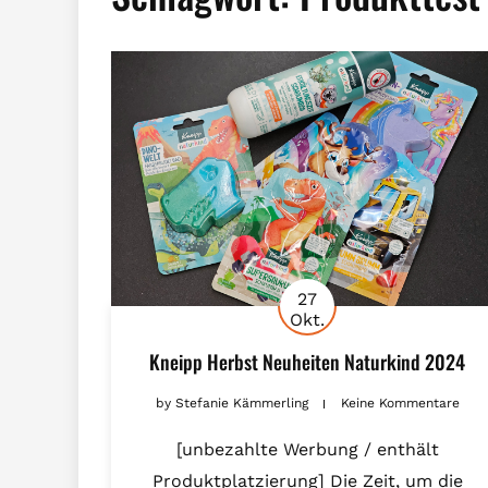
27
Okt.
Kneipp Herbst Neuheiten Naturkind 2024
by
Stefanie Kämmerling
Keine Kommentare
[unbezahlte Werbung / enthält
Produktplatzierung] Die Zeit, um die