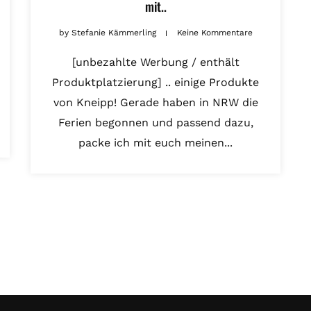
mit..
by
Stefanie Kämmerling
Keine Kommentare
[unbezahlte Werbung / enthält
Produktplatzierung] .. einige Produkte
von Kneipp! Gerade haben in NRW die
Ferien begonnen und passend dazu,
packe ich mit euch meinen...