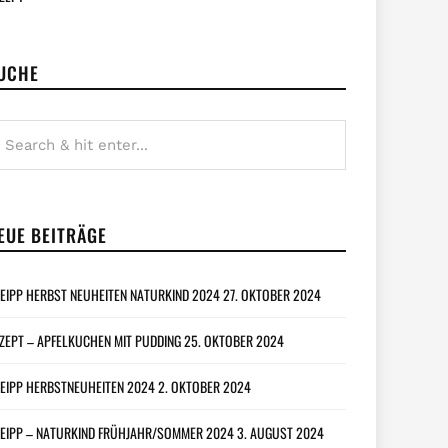
UCHE
EUE BEITRÄGE
EIPP HERBST NEUHEITEN NATURKIND 2024
27. OKTOBER 2024
ZEPT – APFELKUCHEN MIT PUDDING
25. OKTOBER 2024
EIPP HERBSTNEUHEITEN 2024
2. OKTOBER 2024
EIPP – NATURKIND FRÜHJAHR/SOMMER 2024
3. AUGUST 2024