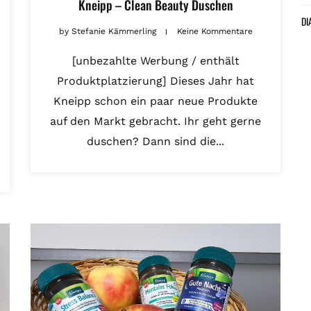
Kneipp – Clean Beauty Duschen
DI
by
Stefanie Kämmerling
Keine Kommentare
[unbezahlte Werbung / enthält
Produktplatzierung] Dieses Jahr hat
Kneipp schon ein paar neue Produkte
auf den Markt gebracht. Ihr geht gerne
duschen? Dann sind die...