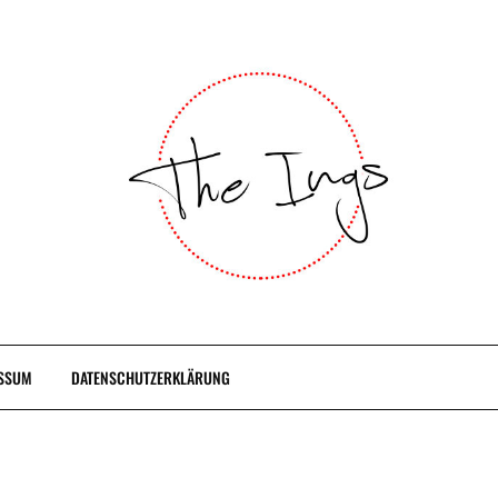
SSUM
DATENSCHUTZERKLÄRUNG