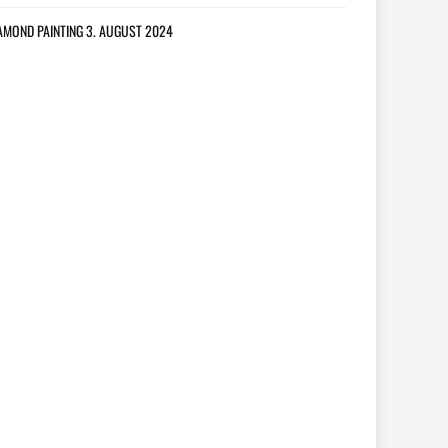
AMOND PAINTING
3. AUGUST 2024