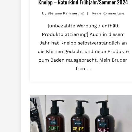
Kneipp – Naturkind Frühjahr/Sommer 2024
by
Stefanie Kämmerling
Keine Kommentare
[unbezahlte Werbung / enthält
Produktplatzierung] Auch in diesem
Jahr hat Kneipp selbstverständlich an
die Kleinen gedacht und neue Produkte
zum Baden rausgebracht. Mein Bruder
freut...