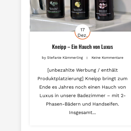
17
Dez.
Kneipp – Ein Hauch von Luxus
by
Stefanie Kämmerling
Keine Kommentare
[unbezahlte Werbung / enthält
Produktplatzierung] Kneipp bringt zum
Ende es Jahres noch einen Hauch von
Luxus in unsere Badezimmer – mit 2-
Phasen-Bädern und Handseifen.
Insgesamt...