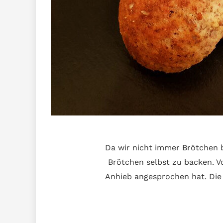
Da wir nicht immer Brötchen 
Brötchen selbst zu backen. 
Anhieb angesprochen hat. Die 