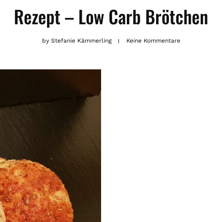
Rezept – Low Carb Brötchen
by
Stefanie Kämmerling
Keine Kommentare