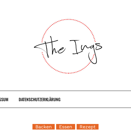
SSUM
DATENSCHUTZERKLÄRUNG
Backen
Essen
Rezept