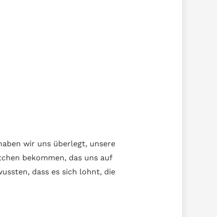
aben wir uns überlegt, unsere
ötchen bekommen, das uns auf
ssten, dass es sich lohnt, die