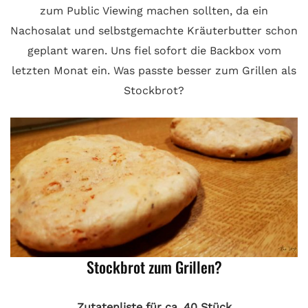
zum Public Viewing machen sollten, da ein
Nachosalat und selbstgemachte Kräuterbutter schon
geplant waren. Uns fiel sofort die Backbox vom
letzten Monat ein. Was passte besser zum Grillen als
Stockbrot?
Stockbrot zum Grillen?
Zutatenliste für ca. 40 Stück