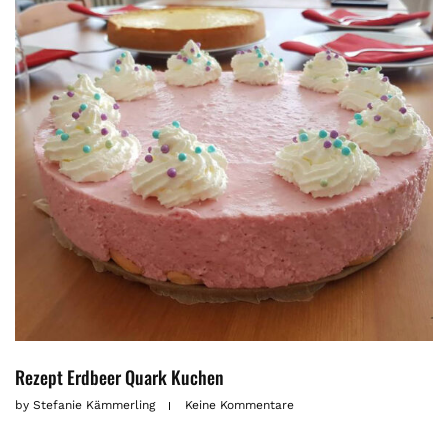
Rezept Erdbeer Quark Kuchen
by
Stefanie Kämmerling
Keine Kommentare