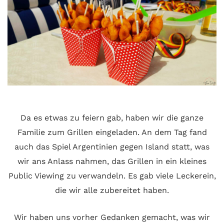
Da es etwas zu feiern gab, haben wir die ganze
Familie zum Grillen eingeladen. An dem Tag fand
auch das Spiel Argentinien gegen Island statt, was
wir ans Anlass nahmen, das Grillen in ein kleines
Public Viewing zu verwandeln. Es gab viele Leckerein,
die wir alle zubereitet haben.
Wir haben uns vorher Gedanken gemacht, was wir