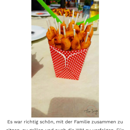
Es war richtig schön, mit der Familie zusammen zu