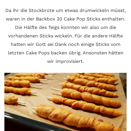
Da ihr die Stockbrote um etwas drumwickeln müsst,
waren in der Backbox 20 Cake Pop Sticks enthalten.
Die Hälfte des Teigs konnten wir also um die
vorhandenen Sticks wickeln. Für die andere Hälfte
hatten wir Gott sei Dank noch einige Sticks vom
letzten Cake Pops backen übrig. Ansonsten hätten
wir improvisiert.