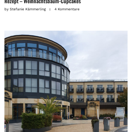
Rezept – Weihnachtsbaum-Cupcakes
by
Stefanie Kämmerling
4 Kommentare