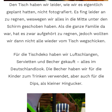
Den Tisch haben wir leider, wie wir es eigentlich
geplant hatten, nicht fotografiert. Es fing leider an
zu regnen, weswegen wir alles in die Mitte unter den
Schirm geschoben haben. Als die ganze Familie da
war, hat es zwar aufgehört zu regnen, jedoch wollten
wir dann nicht alle wieder vom Tisch wegschicken.
Für die Tischdeko haben wir Luftschlangen,
Servietten und Becher gekauft – alles im
Deutschlandlook. Die Becher haben wir für die
Kinder zum Trinken verwendet, aber auch für die
Dips, als kleiner Hingucker.