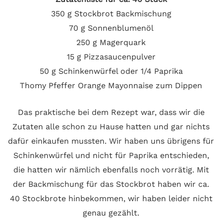
350 g Stockbrot Backmischung
70 g Sonnenblumenöl
250 g Magerquark
15 g Pizzasaucenpulver
50 g Schinkenwürfel oder 1/4 Paprika
Thomy Pfeffer Orange Mayonnaise zum Dippen
Das praktische bei dem Rezept war, dass wir die
Zutaten alle schon zu Hause hatten und gar nichts
dafür einkaufen mussten. Wir haben uns übrigens für
Schinkenwürfel und nicht für Paprika entschieden,
die hatten wir nämlich ebenfalls noch vorrätig. Mit
der Backmischung für das Stockbrot haben wir ca.
40 Stockbrote hinbekommen, wir haben leider nicht
genau gezählt.