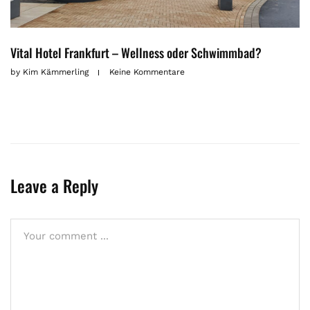
Vital Hotel Frankfurt – Wellness oder Schwimmbad?
by
Kim Kämmerling
Keine Kommentare
Leave a Reply