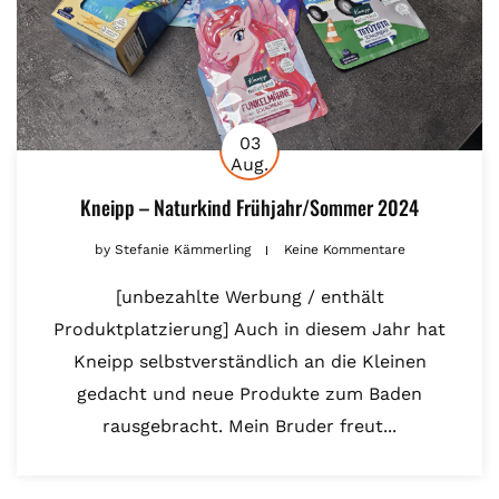
03
Aug.
Kneipp – Naturkind Frühjahr/Sommer 2024
by
Stefanie Kämmerling
Keine Kommentare
[unbezahlte Werbung / enthält
Produktplatzierung] Auch in diesem Jahr hat
Kneipp selbstverständlich an die Kleinen
gedacht und neue Produkte zum Baden
rausgebracht. Mein Bruder freut...