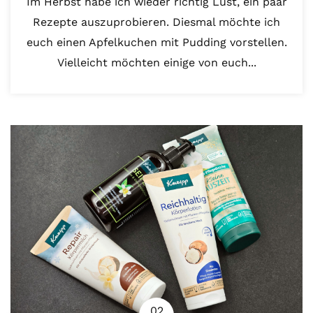
Im Herbst habe ich wieder richtig Lust, ein paar
Rezepte auszuprobieren. Diesmal möchte ich
euch einen Apfelkuchen mit Pudding vorstellen.
Vielleicht möchten einige von euch...
02