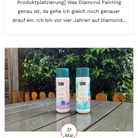
Produktplatzierung] Was Diamond Painting
genau ist, da gehe ich gleich noch genauer
drauf ein. Ich bin vor vier Jahren auf Diamond...
31
Mai