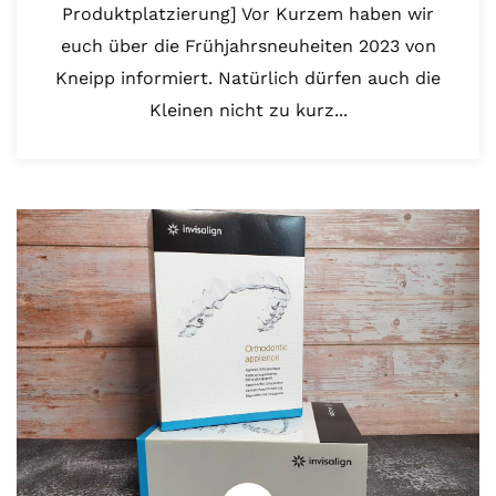
Produktplatzierung] Vor Kurzem haben wir
euch über die Frühjahrsneuheiten 2023 von
Kneipp informiert. Natürlich dürfen auch die
Kleinen nicht zu kurz...