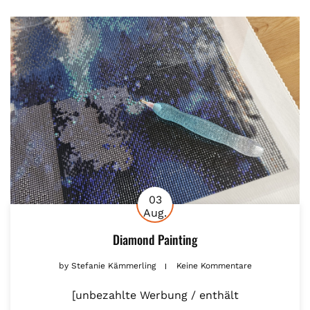
03
Aug.
Diamond Painting
by
Stefanie Kämmerling
Keine Kommentare
[unbezahlte Werbung / enthält