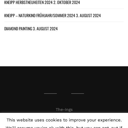
KNEIPP HERBSTNEUHEITEN 2024
2. OKTOBER 2024
KNEIPP – NATURKIND FRÜHJAHR/SOMMER 2024
3. AUGUST 2024
DIAMOND PAINTING
3. AUGUST 2024
The-Ings
This website uses cookies to improve your experience.