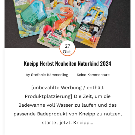
27
Okt.
Kneipp Herbst Neuheiten Naturkind 2024
by
Stefanie Kämmerling
Keine Kommentare
[unbezahlte Werbung / enthält
Produktplatzierung] Die Zeit, um die
Badewanne voll Wasser zu laufen und das
passende Badeprodukt von Kneipp zu nutzen,
startet jetzt. Kneipp...