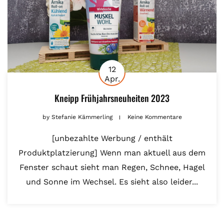
12
Apr.
Kneipp Frühjahrsneuheiten 2023
by
Stefanie Kämmerling
Keine Kommentare
[unbezahlte Werbung / enthält
Produktplatzierung] Wenn man aktuell aus dem
Fenster schaut sieht man Regen, Schnee, Hagel
und Sonne im Wechsel. Es sieht also leider...