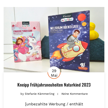
29
Mai
Kneipp Frühjahrsneuheiten Naturkind 2023
by
Stefanie Kämmerling
Keine Kommentare
[unbezahlte Werbung / enthält