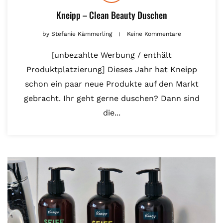
Kneipp – Clean Beauty Duschen
by
Stefanie Kämmerling
Keine Kommentare
[unbezahlte Werbung / enthält
Produktplatzierung] Dieses Jahr hat Kneipp
schon ein paar neue Produkte auf den Markt
gebracht. Ihr geht gerne duschen? Dann sind
die...