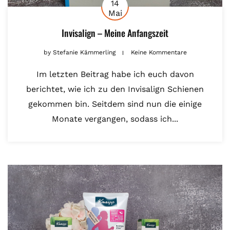
14
Mai
Invisalign – Meine Anfangszeit
by
Stefanie Kämmerling
Keine Kommentare
Im letzten Beitrag habe ich euch davon
berichtet, wie ich zu den Invisalign Schienen
gekommen bin. Seitdem sind nun die einige
Monate vergangen, sodass ich...