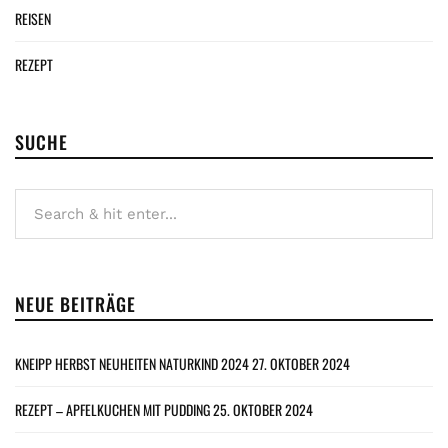
REISEN
REZEPT
SUCHE
NEUE BEITRÄGE
KNEIPP HERBST NEUHEITEN NATURKIND 2024
27. OKTOBER 2024
REZEPT – APFELKUCHEN MIT PUDDING
25. OKTOBER 2024