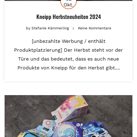
Okt.
Kneipp Herbstneuheiten 2024
by
Stefanie Kämmerling
Keine Kommentare
[unbezahlte Werbung / enthält
Produktplatzierung] Der Herbst steht vor der
Türe und das bedeutet, dass es auch neue
Produkte von Kneipp für den Herbst gibt....