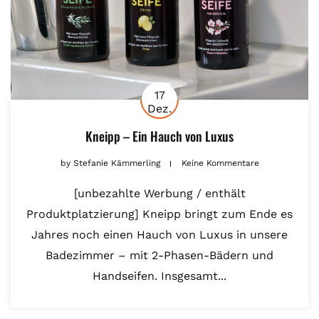
17
Dez.
Kneipp – Ein Hauch von Luxus
by
Stefanie Kämmerling
Keine Kommentare
[unbezahlte Werbung / enthält
Produktplatzierung] Kneipp bringt zum Ende es
Jahres noch einen Hauch von Luxus in unsere
Badezimmer – mit 2-Phasen-Bädern und
Handseifen. Insgesamt...