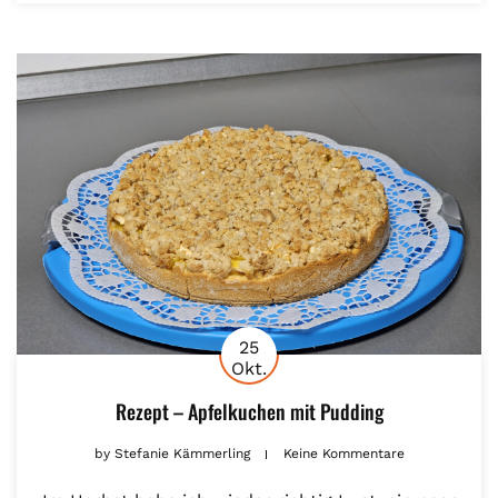
25
Okt.
Rezept – Apfelkuchen mit Pudding
by
Stefanie Kämmerling
Keine Kommentare