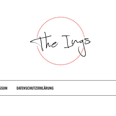
SSUM
DATENSCHUTZERKLÄRUNG