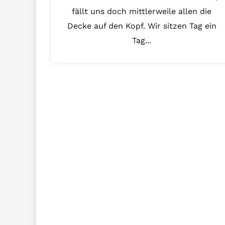
fällt uns doch mittlerweile allen die
Decke auf den Kopf. Wir sitzen Tag ein
Tag...