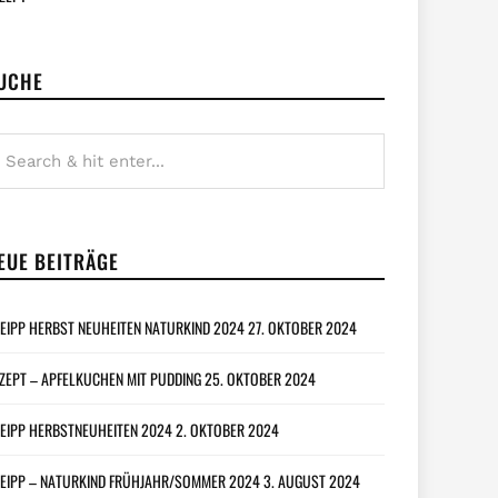
UCHE
EUE BEITRÄGE
EIPP HERBST NEUHEITEN NATURKIND 2024
27. OKTOBER 2024
ZEPT – APFELKUCHEN MIT PUDDING
25. OKTOBER 2024
EIPP HERBSTNEUHEITEN 2024
2. OKTOBER 2024
EIPP – NATURKIND FRÜHJAHR/SOMMER 2024
3. AUGUST 2024