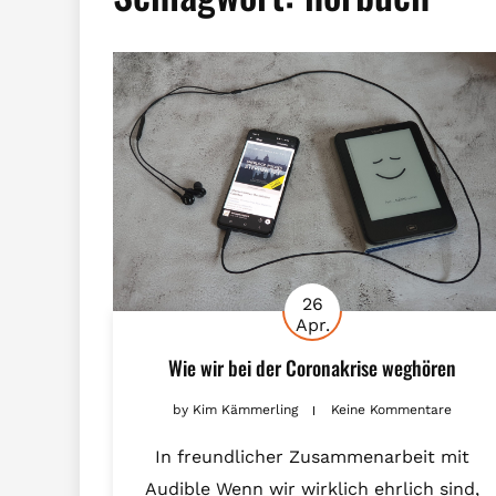
26
Apr.
Wie wir bei der Coronakrise weghören
by
Kim Kämmerling
Keine Kommentare
In freundlicher Zusammenarbeit mit
Audible Wenn wir wirklich ehrlich sind,