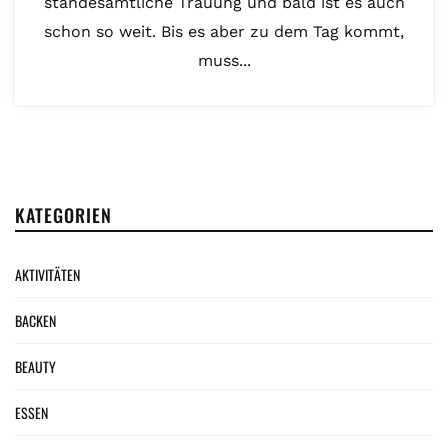
standesamtliche Trauung und bald ist es auch
schon so weit. Bis es aber zu dem Tag kommt,
muss...
KATEGORIEN
AKTIVITÄTEN
BACKEN
BEAUTY
ESSEN