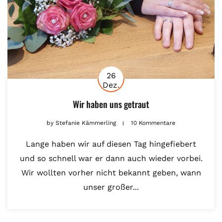
26
Dez.
Wir haben uns getraut
by
Stefanie Kämmerling
10 Kommentare
Lange haben wir auf diesen Tag hingefiebert
und so schnell war er dann auch wieder vorbei.
Wir wollten vorher nicht bekannt geben, wann
unser großer...