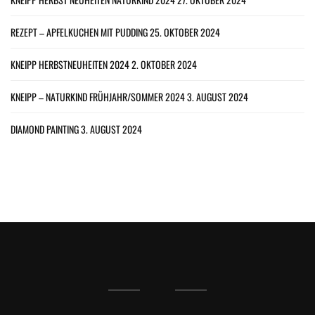
REZEPT – APFELKUCHEN MIT PUDDING
25. OKTOBER 2024
KNEIPP HERBSTNEUHEITEN 2024
2. OKTOBER 2024
KNEIPP – NATURKIND FRÜHJAHR/SOMMER 2024
3. AUGUST 2024
DIAMOND PAINTING
3. AUGUST 2024