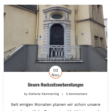
03
Nov.
Unsere Hochzeitsvorbereitungen
by
Stefanie Kämmerling
5 Kommentare
Seit einigen Monaten planen wir schon unsere