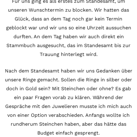
Für uns ging es als erstes zum Standesamt, um
unseren Wunschtermin zu blocken. Wir hatten das
Glück, dass an dem Tag noch gar kein Termin
geblockt war und wir uns so eine Uhrzeit aussuchen
durften. An dem Tag haben wir auch direkt ein
Stammbuch ausgesucht, das im Standesamt bis zur
Trauung hinterlegt wird.
Nach dem Standesamt haben wir uns Gedanken über
unsere Ringe gemacht. Sollen die Ringe in silber oder
doch in Gold sein? Mit Steinchen oder ohne? Es gab
ein paar Fragen vorab zu klären. Während der
Gespräche mit den Juwelieren musste ich mich auch
von einer Option verabschieden. Anfangs wollte ich
rundherum Steinchen haben, aber das hätte das
Budget einfach gesprengt.