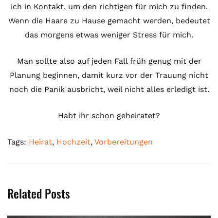
ich in Kontakt, um den richtigen für mich zu finden.
Wenn die Haare zu Hause gemacht werden, bedeutet
das morgens etwas weniger Stress für mich.
Man sollte also auf jeden Fall früh genug mit der
Planung beginnen, damit kurz vor der Trauung nicht
noch die Panik ausbricht, weil nicht alles erledigt ist.
Habt ihr schon geheiratet?
Tags:
Heirat
,
Hochzeit
,
Vorbereitungen
Related Posts