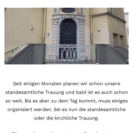
Seit einigen Monaten planen wir schon unsere
standesamtliche Trauung und bald ist es auch schon
so weit. Bis es aber zu dem Tag kommt, muss einiges
organisiert werden. Sei es nun die standesamtliche
oder die kirchliche Trauung.