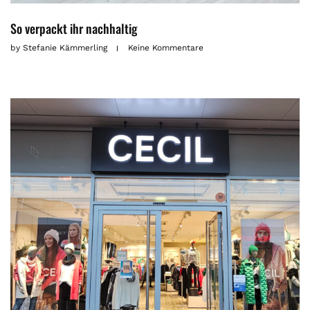
So verpackt ihr nachhaltig
by
Stefanie Kämmerling
Keine Kommentare