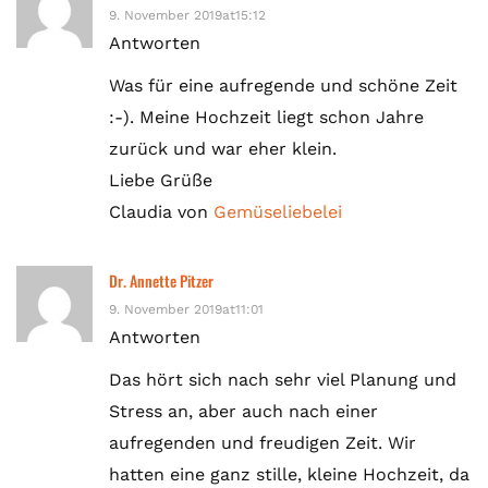
9. November 2019at15:12
Antworten
Was für eine aufregende und schöne Zeit
:-). Meine Hochzeit liegt schon Jahre
zurück und war eher klein.
Liebe Grüße
Claudia von
Gemüseliebelei
Dr. Annette Pitzer
9. November 2019at11:01
Antworten
Das hört sich nach sehr viel Planung und
Stress an, aber auch nach einer
aufregenden und freudigen Zeit. Wir
hatten eine ganz stille, kleine Hochzeit, da