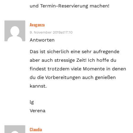
und Termin-Reservierung machen!
Avaganza
9. November 2019at17:10
Antworten
Das ist sicherlich eine sehr aufregende
aber auch stressige Zeit! Ich hoffe du
findest trotzdem viele Momente in denen
du die Vorbereitungen auch genießen
kannst.
lg
Verena
Claudia