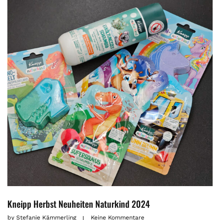
Kneipp Herbst Neuheiten Naturkind 2024
by
Stefanie Kämmerling
Keine Kommentare