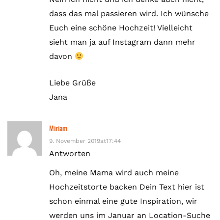
dass das mal passieren wird. Ich wünsche
Euch eine schöne Hochzeit! Vielleicht
sieht man ja auf Instagram dann mehr
davon
Liebe Grüße
Jana
Miriam
9. November 2019at17:44
Antworten
Oh, meine Mama wird auch meine
Hochzeitstorte backen Dein Text hier ist
schon einmal eine gute Inspiration, wir
werden uns im Januar an Location-Suche