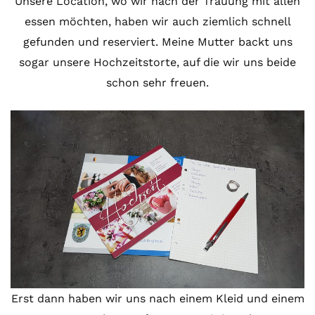
Unsere Location, wo wir nach der Trauung mit allen
essen möchten, haben wir auch ziemlich schnell
gefunden und reserviert. Meine Mutter backt uns
sogar unsere Hochzeitstorte, auf die wir uns beide
schon sehr freuen.
Erst dann haben wir uns nach einem Kleid und einem