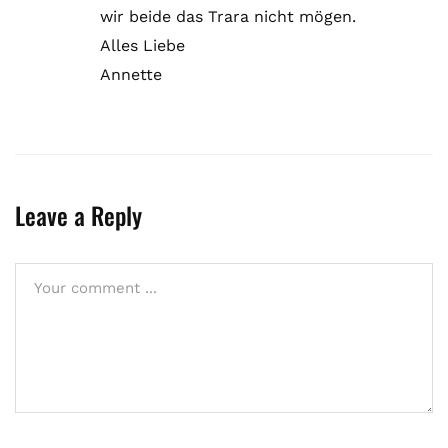
wir beide das Trara nicht mögen.
Alles Liebe
Annette
Leave a Reply