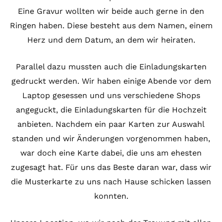
Eine Gravur wollten wir beide auch gerne in den
Ringen haben. Diese besteht aus dem Namen, einem
Herz und dem Datum, an dem wir heiraten.
Parallel dazu mussten auch die Einladungskarten
gedruckt werden. Wir haben einige Abende vor dem
Laptop gesessen und uns verschiedene Shops
angeguckt, die Einladungskarten für die Hochzeit
anbieten. Nachdem ein paar Karten zur Auswahl
standen und wir Änderungen vorgenommen haben,
war doch eine Karte dabei, die uns am ehesten
zugesagt hat. Für uns das Beste daran war, dass wir
die Musterkarte zu uns nach Hause schicken lassen
konnten.