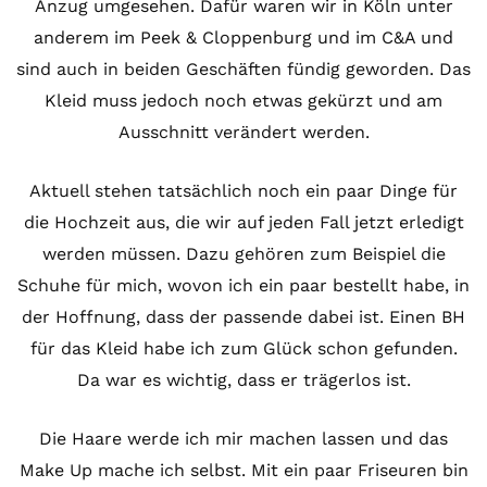
Anzug umgesehen. Dafür waren wir in Köln unter
anderem im Peek & Cloppenburg und im C&A und
sind auch in beiden Geschäften fündig geworden. Das
Kleid muss jedoch noch etwas gekürzt und am
Ausschnitt verändert werden.
Aktuell stehen tatsächlich noch ein paar Dinge für
die Hochzeit aus, die wir auf jeden Fall jetzt erledigt
werden müssen. Dazu gehören zum Beispiel die
Schuhe für mich, wovon ich ein paar bestellt habe, in
der Hoffnung, dass der passende dabei ist. Einen BH
für das Kleid habe ich zum Glück schon gefunden.
Da war es wichtig, dass er trägerlos ist.
Die Haare werde ich mir machen lassen und das
Make Up mache ich selbst. Mit ein paar Friseuren bin