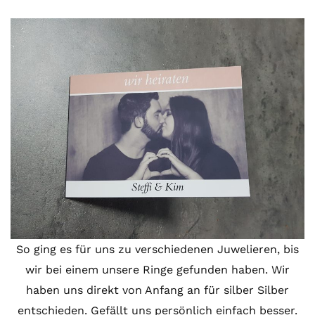
So ging es für uns zu verschiedenen Juwelieren, bis
wir bei einem unsere Ringe gefunden haben. Wir
haben uns direkt von Anfang an für silber Silber
entschieden. Gefällt uns persönlich einfach besser.