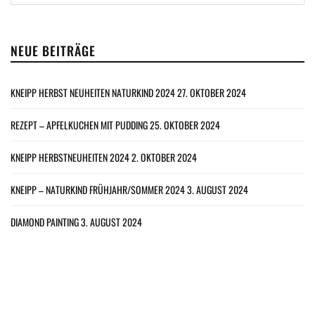
NEUE BEITRÄGE
KNEIPP HERBST NEUHEITEN NATURKIND 2024
27. OKTOBER 2024
REZEPT – APFELKUCHEN MIT PUDDING
25. OKTOBER 2024
KNEIPP HERBSTNEUHEITEN 2024
2. OKTOBER 2024
KNEIPP – NATURKIND FRÜHJAHR/SOMMER 2024
3. AUGUST 2024
DIAMOND PAINTING
3. AUGUST 2024