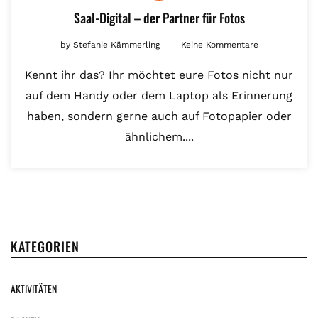
Saal-Digital – der Partner für Fotos
by
Stefanie Kämmerling
Keine Kommentare
Kennt ihr das? Ihr möchtet eure Fotos nicht nur
auf dem Handy oder dem Laptop als Erinnerung
haben, sondern gerne auch auf Fotopapier oder
ähnlichem....
KATEGORIEN
AKTIVITÄTEN