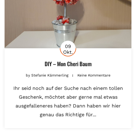
09
Okt.
DIY – Mon Cheri Baum
by
Stefanie Kämmerling
Keine Kommentare
Ihr seid noch auf der Suche nach einem tollen
Geschenk, möchtet aber gerne mal etwas
ausgefalleneres haben? Dann haben wir hier
genau das Richtige für...