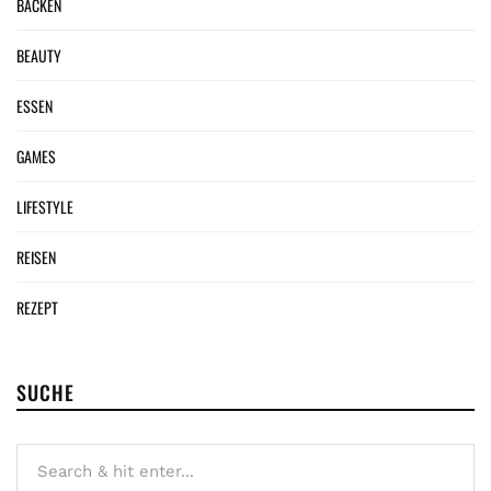
BACKEN
BEAUTY
ESSEN
GAMES
LIFESTYLE
REISEN
REZEPT
SUCHE