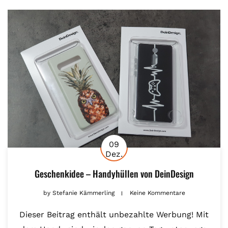
09
Dez.
Geschenkidee – Handyhüllen von DeinDesign
by
Stefanie Kämmerling
Keine Kommentare
Dieser Beitrag enthält unbezahlte Werbung! Mit