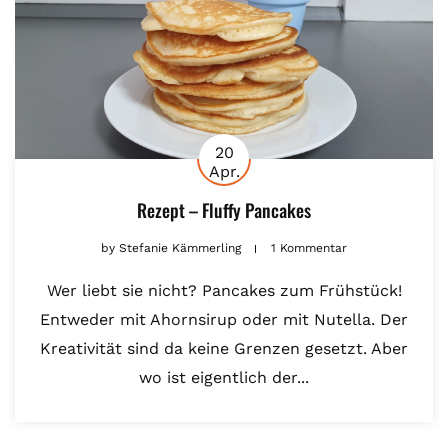
20
Apr.
Rezept – Fluffy Pancakes
by
Stefanie Kämmerling
1 Kommentar
Wer liebt sie nicht? Pancakes zum Frühstück!
Entweder mit Ahornsirup oder mit Nutella. Der
Kreativität sind da keine Grenzen gesetzt. Aber
wo ist eigentlich der...