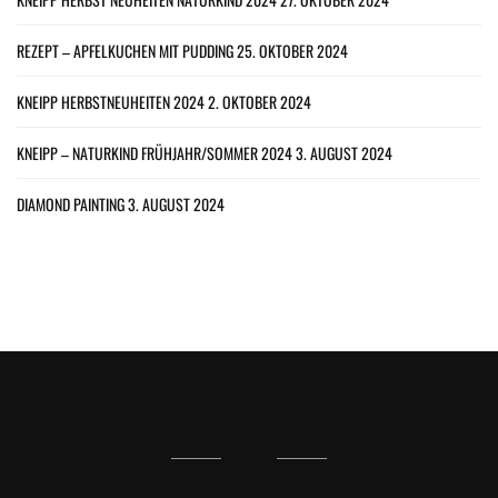
REZEPT – APFELKUCHEN MIT PUDDING
25. OKTOBER 2024
KNEIPP HERBSTNEUHEITEN 2024
2. OKTOBER 2024
KNEIPP – NATURKIND FRÜHJAHR/SOMMER 2024
3. AUGUST 2024
DIAMOND PAINTING
3. AUGUST 2024