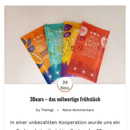
24
Nov.
3Bears – das vollwertige Frühstück
by
Theings
Keine Kommentare
In einer unbezahlten Kooperation wurde uns ein