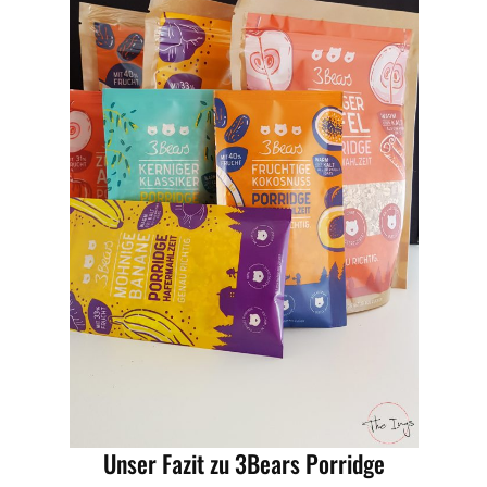
Unser Fazit zu 3Bears Porridge