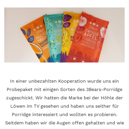
In einer unbezahlten Kooperation wurde uns ein
Probepaket mit einigen Sorten des 3Bears-Porridge
zugeschickt. Wir hatten die Marke bei der Höhle der
Löwen im TV gesehen und haben uns seither für
Porridge interessiert und wollten es probieren.
Seitdem haben wir die Augen offen gehalten und wie