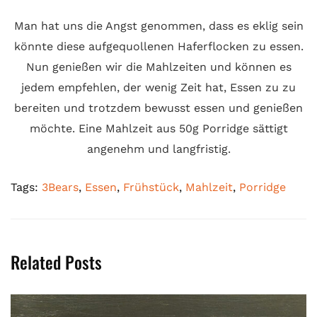
Man hat uns die Angst genommen, dass es eklig sein
könnte diese aufgequollenen Haferflocken zu essen.
Nun genießen wir die Mahlzeiten und können es
jedem empfehlen, der wenig Zeit hat, Essen zu zu
bereiten und trotzdem bewusst essen und genießen
möchte. Eine Mahlzeit aus 50g Porridge sättigt
angenehm und langfristig.
Tags:
3Bears
,
Essen
,
Frühstück
,
Mahlzeit
,
Porridge
Related Posts