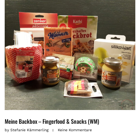
Meine Backbox – Fingerfood & Snacks (WM)
by
Stefanie Kämmerling
Keine Kommentare