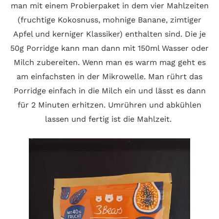
man mit einem Probierpaket in dem vier Mahlzeiten
(fruchtige Kokosnuss, mohnige Banane, zimtiger
Apfel und kerniger Klassiker) enthalten sind. Die je
50g Porridge kann man dann mit 150ml Wasser oder
Milch zubereiten. Wenn man es warm mag geht es
am einfachsten in der Mikrowelle. Man rührt das
Porridge einfach in die Milch ein und lässt es dann
für 2 Minuten erhitzen. Umrühren und abkühlen
lassen und fertig ist die Mahlzeit.