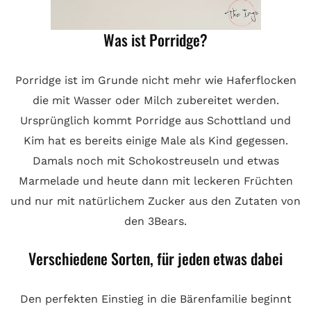
Was ist Porridge?
Porridge ist im Grunde nicht mehr wie Haferflocken
die mit Wasser oder Milch zubereitet werden.
Ursprünglich kommt Porridge aus Schottland und
Kim hat es bereits einige Male als Kind gegessen.
Damals noch mit Schokostreuseln und etwas
Marmelade und heute dann mit leckeren Früchten
und nur mit natürlichem Zucker aus den Zutaten von
den 3Bears.
Verschiedene Sorten, für jeden etwas dabei
Den perfekten Einstieg in die Bärenfamilie beginnt