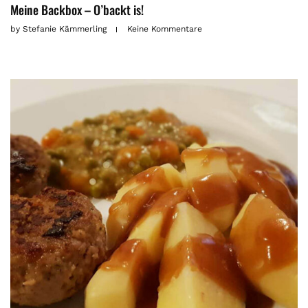
Meine Backbox – O’backt is!
by
Stefanie Kämmerling
Keine Kommentare