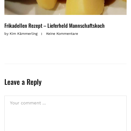
Frikadellen Rezept – Lieferheld Mannschaftskoch
by
Kim Kämmerling
Keine Kommentare
Leave a Reply