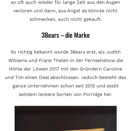
so oft auch wieder für lange Zeit aus den Augen
verloren und dann, aus Angst es könnte nicht
schmecken, auch nicht gekauft.
3Bears – die Marke
So richtig bekannt wurde 3Bears erst, als Judith
Williams und Frank Thelen in der Fernsehshow die
Höhle der Löwen 2017 mit den Gründern Caroline
und Tim einen Deal abschlossen. Jedoch besteht das
ganze Unternehmen schon seit 2015 und stellt
seitdem leckere Sorten von Porridge her.