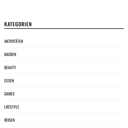
KATEGORIEN
AKTIVITÄTEN
BACKEN
BEAUTY
ESSEN
GAMES
LIFESTYLE
REISEN