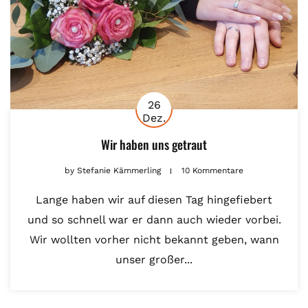
26
Dez.
Wir haben uns getraut
by
Stefanie Kämmerling
10 Kommentare
Lange haben wir auf diesen Tag hingefiebert
und so schnell war er dann auch wieder vorbei.
Wir wollten vorher nicht bekannt geben, wann
unser großer...