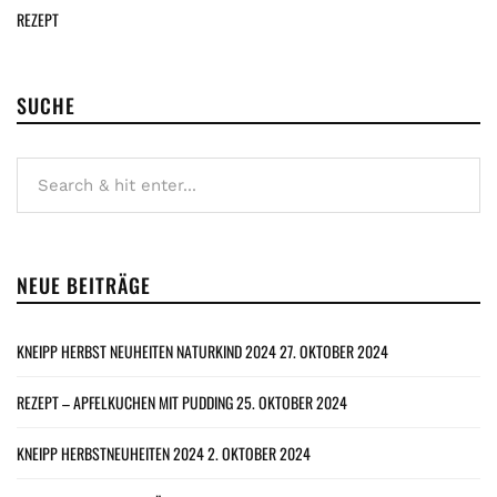
REZEPT
SUCHE
NEUE BEITRÄGE
KNEIPP HERBST NEUHEITEN NATURKIND 2024
27. OKTOBER 2024
REZEPT – APFELKUCHEN MIT PUDDING
25. OKTOBER 2024
KNEIPP HERBSTNEUHEITEN 2024
2. OKTOBER 2024