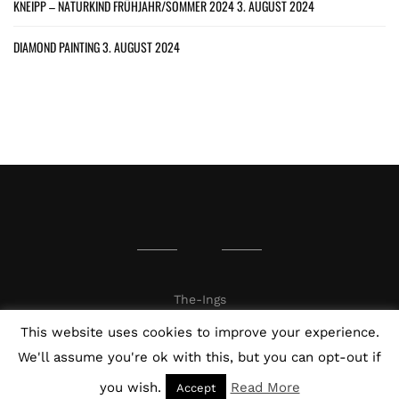
KNEIPP – NATURKIND FRÜHJAHR/SOMMER 2024
3. AUGUST 2024
DIAMOND PAINTING
3. AUGUST 2024
The-Ings
This website uses cookies to improve your experience.
We'll assume you're ok with this, but you can opt-out if
you wish.
Read More
Accept