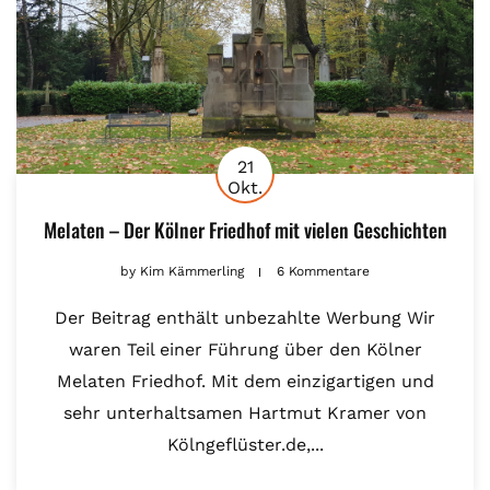
21
Okt.
Melaten – Der Kölner Friedhof mit vielen Geschichten
by
Kim Kämmerling
6 Kommentare
Der Beitrag enthält unbezahlte Werbung Wir
waren Teil einer Führung über den Kölner
Melaten Friedhof. Mit dem einzigartigen und
sehr unterhaltsamen Hartmut Kramer von
Kölngeflüster.de,...