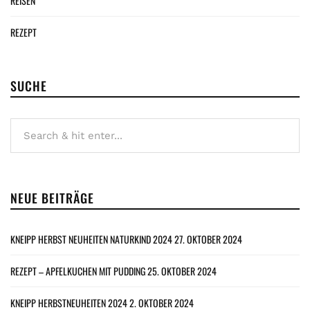
REISEN
REZEPT
SUCHE
NEUE BEITRÄGE
KNEIPP HERBST NEUHEITEN NATURKIND 2024
27. OKTOBER 2024
REZEPT – APFELKUCHEN MIT PUDDING
25. OKTOBER 2024
KNEIPP HERBSTNEUHEITEN 2024
2. OKTOBER 2024