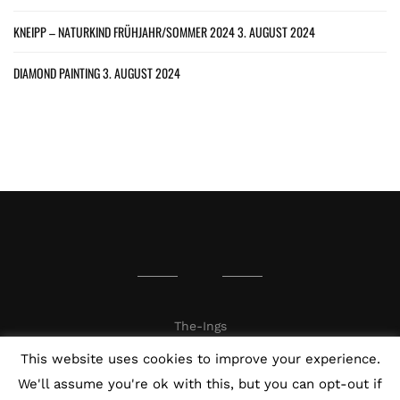
KNEIPP – NATURKIND FRÜHJAHR/SOMMER 2024
3. AUGUST 2024
DIAMOND PAINTING
3. AUGUST 2024
The-Ings
This website uses cookies to improve your experience.
We'll assume you're ok with this, but you can opt-out if