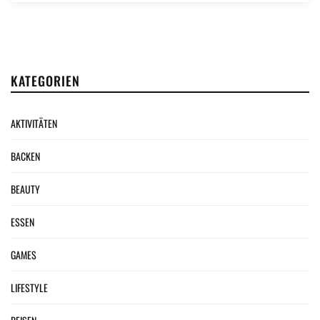
KATEGORIEN
AKTIVITÄTEN
BACKEN
BEAUTY
ESSEN
GAMES
LIFESTYLE