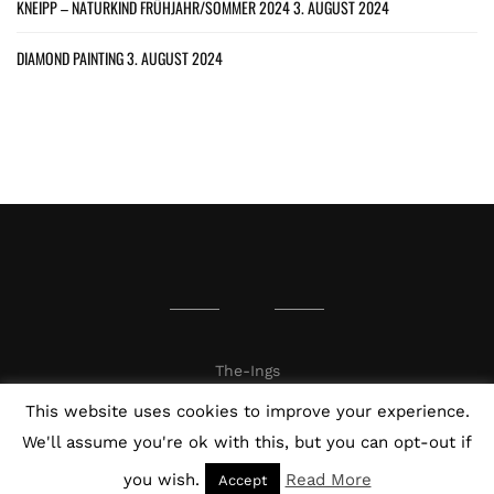
KNEIPP – NATURKIND FRÜHJAHR/SOMMER 2024
3. AUGUST 2024
DIAMOND PAINTING
3. AUGUST 2024
The-Ings
This website uses cookies to improve your experience.
We'll assume you're ok with this, but you can opt-out if
you wish.
Read More
Accept