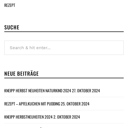
REZEPT
SUCHE
NEUE BEITRÄGE
KNEIPP HERBST NEUHEITEN NATURKIND 2024
27. OKTOBER 2024
REZEPT – APFELKUCHEN MIT PUDDING
25. OKTOBER 2024
KNEIPP HERBSTNEUHEITEN 2024
2. OKTOBER 2024