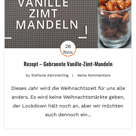
26
Nov.
Rezept – Gebrannte Vanille-Zimt-Mandeln
by
Stefanie Kämmerling
Keine Kommentare
Dieses Jahr wird die Weihnachtszeit für uns alle
anders. Es wird keine Weihnachtsmärkte geben,
der Lockdown hält noch an, aber wir möchten
euch dennoch ein...