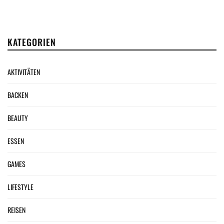
KATEGORIEN
AKTIVITÄTEN
BACKEN
BEAUTY
ESSEN
GAMES
LIFESTYLE
REISEN