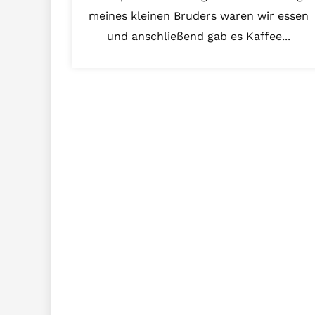
meines kleinen Bruders waren wir essen
und anschließend gab es Kaffee...