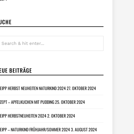
UCHE
EUE BEITRÄGE
EIPP HERBST NEUHEITEN NATURKIND 2024
27. OKTOBER 2024
ZEPT – APFELKUCHEN MIT PUDDING
25. OKTOBER 2024
EIPP HERBSTNEUHEITEN 2024
2. OKTOBER 2024
EIPP – NATURKIND FRÜHJAHR/SOMMER 2024
3. AUGUST 2024