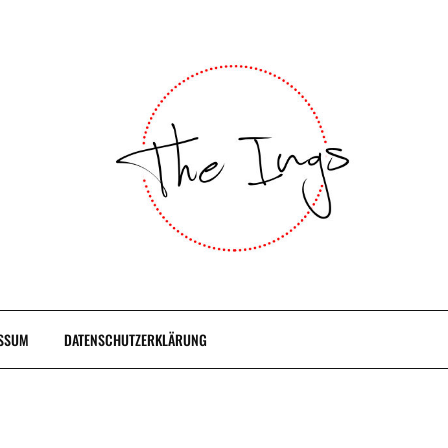
SSUM
DATENSCHUTZERKLÄRUNG