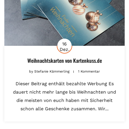
16
Dez.
Weihnachtskarten von Kartenkuss.de
by
Stefanie Kämmerling
1 Kommentar
Dieser Beitrag enthält bezahlte Werbung Es
dauert nicht mehr lange bis Weihnachten und
die meisten von euch haben mit Sicherheit
schon alle Geschenke zusammen. Wir...