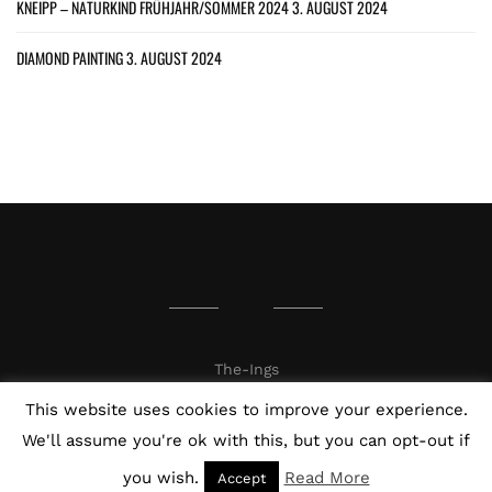
KNEIPP – NATURKIND FRÜHJAHR/SOMMER 2024
3. AUGUST 2024
DIAMOND PAINTING
3. AUGUST 2024
The-Ings
This website uses cookies to improve your experience.
We'll assume you're ok with this, but you can opt-out if
you wish.
Read More
Accept