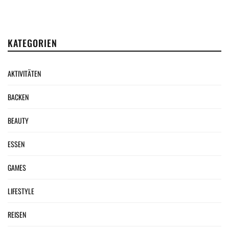
KATEGORIEN
AKTIVITÄTEN
BACKEN
BEAUTY
ESSEN
GAMES
LIFESTYLE
REISEN