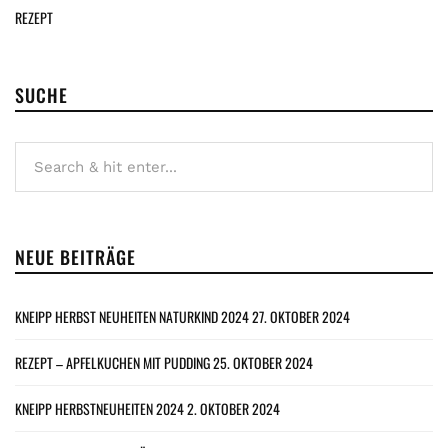
REZEPT
SUCHE
NEUE BEITRÄGE
KNEIPP HERBST NEUHEITEN NATURKIND 2024
27. OKTOBER 2024
REZEPT – APFELKUCHEN MIT PUDDING
25. OKTOBER 2024
KNEIPP HERBSTNEUHEITEN 2024
2. OKTOBER 2024