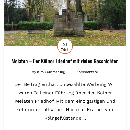
21
Okt.
Melaten – Der Kölner Friedhof mit vielen Geschichten
by
Kim Kämmerling
6 Kommentare
Der Beitrag enthält unbezahlte Werbung Wir
waren Teil einer Führung über den Kölner
Melaten Friedhof. Mit dem einzigartigen und
sehr unterhaltsamen Hartmut Kramer von
Kölngeflüster.de,...