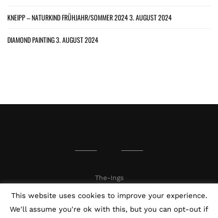
KNEIPP – NATURKIND FRÜHJAHR/SOMMER 2024
3. AUGUST 2024
DIAMOND PAINTING
3. AUGUST 2024
The-Ings
This website uses cookies to improve your experience.
We'll assume you're ok with this, but you can opt-out if