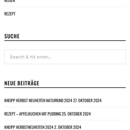
REISEN
REZEPT
SUCHE
NEUE BEITRÄGE
KNEIPP HERBST NEUHEITEN NATURKIND 2024
27. OKTOBER 2024
REZEPT – APFELKUCHEN MIT PUDDING
25. OKTOBER 2024
KNEIPP HERBSTNEUHEITEN 2024
2. OKTOBER 2024