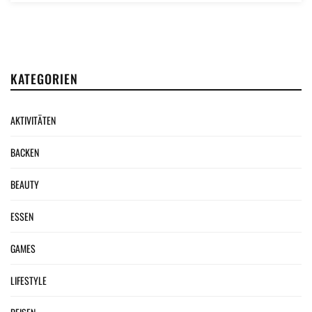
KATEGORIEN
AKTIVITÄTEN
BACKEN
BEAUTY
ESSEN
GAMES
LIFESTYLE