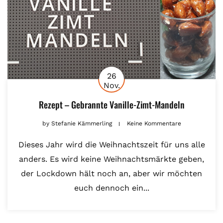
26
Nov.
Rezept – Gebrannte Vanille-Zimt-Mandeln
by
Stefanie Kämmerling
Keine Kommentare
Dieses Jahr wird die Weihnachtszeit für uns alle
anders. Es wird keine Weihnachtsmärkte geben,
der Lockdown hält noch an, aber wir möchten
euch dennoch ein...