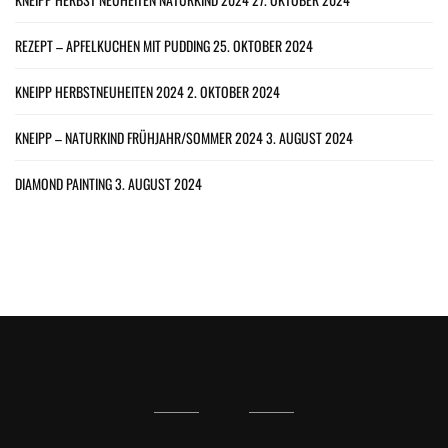
REZEPT – APFELKUCHEN MIT PUDDING
25. OKTOBER 2024
KNEIPP HERBSTNEUHEITEN 2024
2. OKTOBER 2024
KNEIPP – NATURKIND FRÜHJAHR/SOMMER 2024
3. AUGUST 2024
DIAMOND PAINTING
3. AUGUST 2024