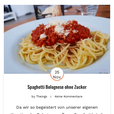
25
Nov.
Spaghetti Bolognese ohne Zucker
by
Theings
Keine Kommentare
Da wir so begeistert von unserer eigenen