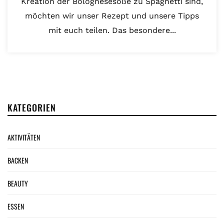
Kreation der Bolognesesoße zu Spaghetti sind,
möchten wir unser Rezept und unsere Tipps
mit euch teilen. Das besondere...
KATEGORIEN
AKTIVITÄTEN
BACKEN
BEAUTY
ESSEN