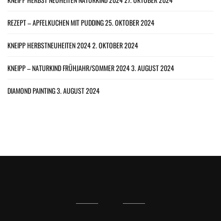
REZEPT – APFELKUCHEN MIT PUDDING
25. OKTOBER 2024
KNEIPP HERBSTNEUHEITEN 2024
2. OKTOBER 2024
KNEIPP – NATURKIND FRÜHJAHR/SOMMER 2024
3. AUGUST 2024
DIAMOND PAINTING
3. AUGUST 2024