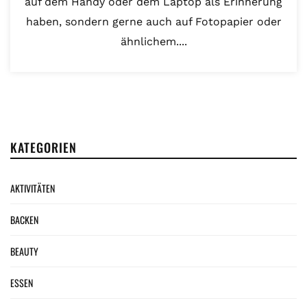
auf dem Handy oder dem Laptop als Erinnerung
haben, sondern gerne auch auf Fotopapier oder
ähnlichem....
KATEGORIEN
AKTIVITÄTEN
BACKEN
BEAUTY
ESSEN