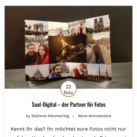
22
Nov.
Saal-Digital – der Partner für Fotos
by
Stefanie Kämmerling
Keine Kommentare
Kennt ihr das? Ihr möchtet eure Fotos nicht nur