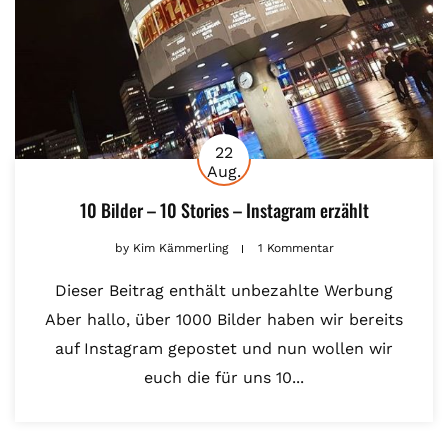
22
Aug.
10 Bilder – 10 Stories – Instagram erzählt
by
Kim Kämmerling
1 Kommentar
Dieser Beitrag enthält unbezahlte Werbung
Aber hallo, über 1000 Bilder haben wir bereits
auf Instagram gepostet und nun wollen wir
euch die für uns 10...