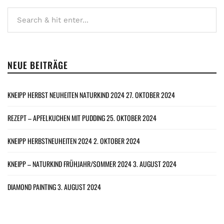
NEUE BEITRÄGE
KNEIPP HERBST NEUHEITEN NATURKIND 2024
27. OKTOBER 2024
REZEPT – APFELKUCHEN MIT PUDDING
25. OKTOBER 2024
KNEIPP HERBSTNEUHEITEN 2024
2. OKTOBER 2024
KNEIPP – NATURKIND FRÜHJAHR/SOMMER 2024
3. AUGUST 2024
DIAMOND PAINTING
3. AUGUST 2024