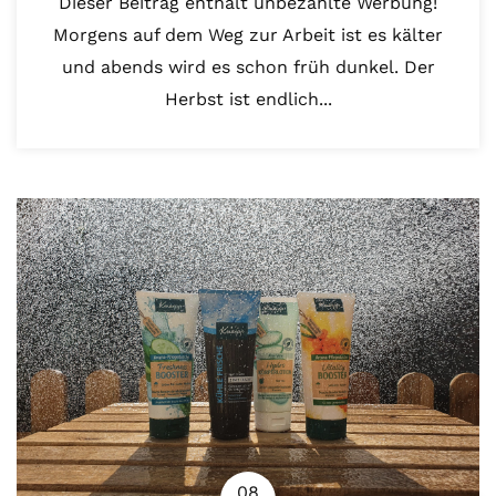
Dieser Beitrag enthält unbezahlte Werbung!
Morgens auf dem Weg zur Arbeit ist es kälter
und abends wird es schon früh dunkel. Der
Herbst ist endlich...
08