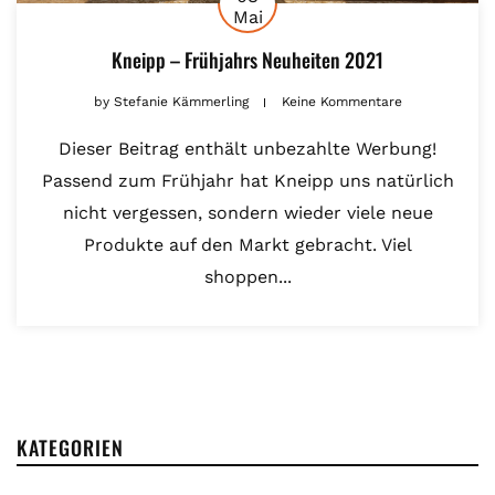
Mai
Kneipp – Frühjahrs Neuheiten 2021
by
Stefanie Kämmerling
Keine Kommentare
Dieser Beitrag enthält unbezahlte Werbung!
Passend zum Frühjahr hat Kneipp uns natürlich
nicht vergessen, sondern wieder viele neue
Produkte auf den Markt gebracht. Viel
shoppen...
KATEGORIEN