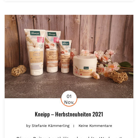
01
Nov.
Kneipp – Herbstneuheiten 2021
by
Stefanie Kämmerling
Keine Kommentare