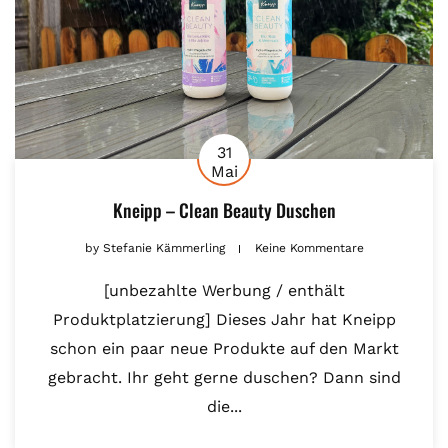
31
Mai
Kneipp – Clean Beauty Duschen
by
Stefanie Kämmerling
Keine Kommentare
[unbezahlte Werbung / enthält
Produktplatzierung] Dieses Jahr hat Kneipp
schon ein paar neue Produkte auf den Markt
gebracht. Ihr geht gerne duschen? Dann sind
die...