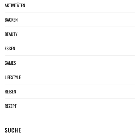
AKTIVITÄTEN
BACKEN
BEAUTY
ESSEN
GAMES
LIFESTYLE
REISEN
REZEPT
SUCHE