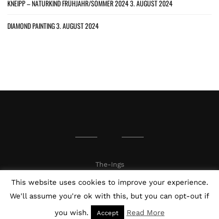
KNEIPP – NATURKIND FRÜHJAHR/SOMMER 2024
3. AUGUST 2024
DIAMOND PAINTING
3. AUGUST 2024
The-Ings
This website uses cookies to improve your experience.
We'll assume you're ok with this, but you can opt-out if
you wish.
Read More
Accept