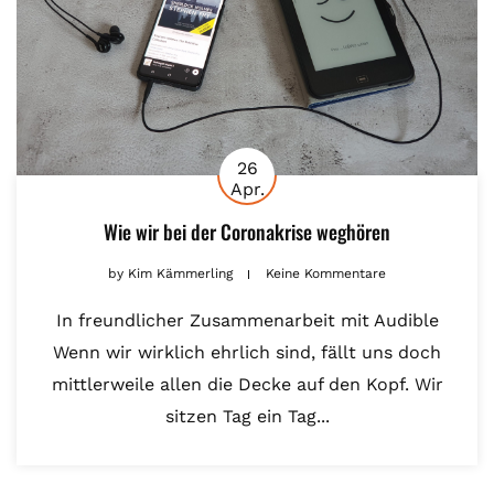
26
Apr.
Wie wir bei der Coronakrise weghören
by
Kim Kämmerling
Keine Kommentare
In freundlicher Zusammenarbeit mit Audible
Wenn wir wirklich ehrlich sind, fällt uns doch
mittlerweile allen die Decke auf den Kopf. Wir
sitzen Tag ein Tag...