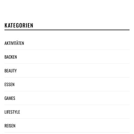
KATEGORIEN
AKTIVITÄTEN
BACKEN
BEAUTY
ESSEN
GAMES
LIFESTYLE
REISEN