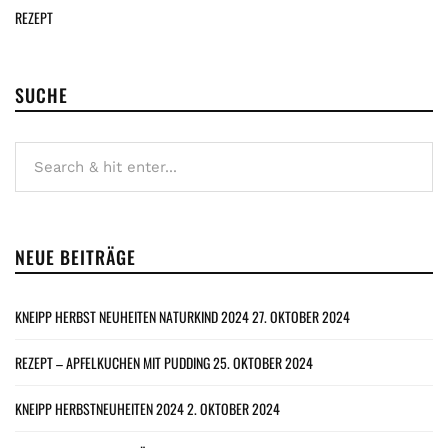
REZEPT
SUCHE
NEUE BEITRÄGE
KNEIPP HERBST NEUHEITEN NATURKIND 2024
27. OKTOBER 2024
REZEPT – APFELKUCHEN MIT PUDDING
25. OKTOBER 2024
KNEIPP HERBSTNEUHEITEN 2024
2. OKTOBER 2024