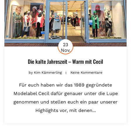
23
Nov.
Die kalte Jahreszeit – Warm mit Cecil
by
Kim Kämmerling
Keine Kommentare
Für euch haben wir das 1989 gegründete
Modelabel Cecil dafür genauer unter die Lupe
genommen und stellen euch ein paar unserer
Highlights vor, mit denen...