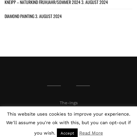
KNEIPP – NATURKIND FRÜHJAHR/SOMMER 2024
3. AUGUST 2024
DIAMOND PAINTING
3. AUGUST 2024
The-Ings
This website uses cookies to improve your experience.
We'll assume you're ok with this, but you can opt-out if
you wish.
Read More
Accept