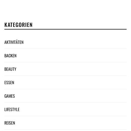
KATEGORIEN
AKTIVITÄTEN
BACKEN
BEAUTY
ESSEN
GAMES
LIFESTYLE
REISEN