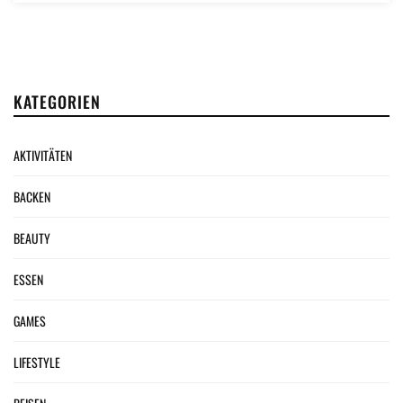
KATEGORIEN
AKTIVITÄTEN
BACKEN
BEAUTY
ESSEN
GAMES
LIFESTYLE