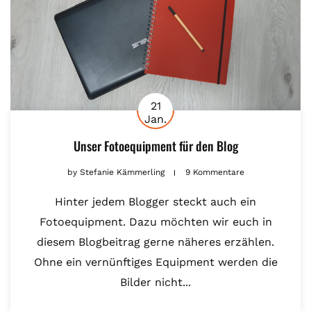
21
Jan.
Unser Fotoequipment für den Blog
by
Stefanie Kämmerling
9 Kommentare
Hinter jedem Blogger steckt auch ein
Fotoequipment. Dazu möchten wir euch in
diesem Blogbeitrag gerne näheres erzählen.
Ohne ein vernünftiges Equipment werden die
Bilder nicht...