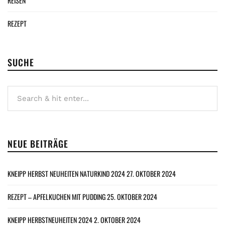
REISEN
REZEPT
SUCHE
NEUE BEITRÄGE
KNEIPP HERBST NEUHEITEN NATURKIND 2024
27. OKTOBER 2024
REZEPT – APFELKUCHEN MIT PUDDING
25. OKTOBER 2024
KNEIPP HERBSTNEUHEITEN 2024
2. OKTOBER 2024