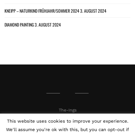
KNEIPP – NATURKIND FRÜHJAHR/SOMMER 2024
3. AUGUST 2024
DIAMOND PAINTING
3. AUGUST 2024
The-Ings
This website uses cookies to improve your experience.
We'll assume you're ok with this, but you can opt-out if