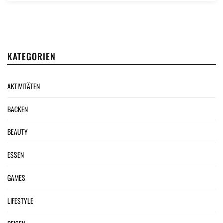
KATEGORIEN
AKTIVITÄTEN
BACKEN
BEAUTY
ESSEN
GAMES
LIFESTYLE