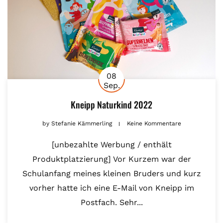
08
Sep.
Kneipp Naturkind 2022
by
Stefanie Kämmerling
Keine Kommentare
[unbezahlte Werbung / enthält
Produktplatzierung] Vor Kurzem war der
Schulanfang meines kleinen Bruders und kurz
vorher hatte ich eine E-Mail von Kneipp im
Postfach. Sehr...