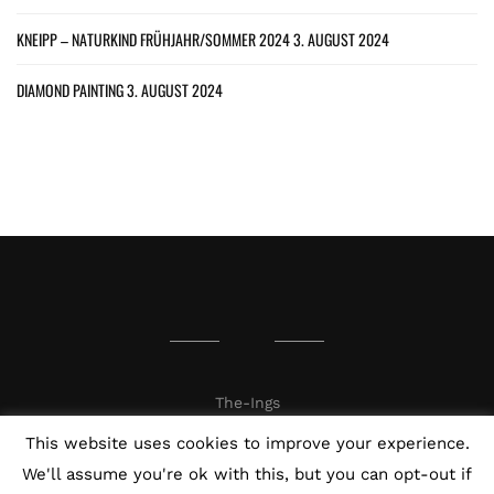
KNEIPP – NATURKIND FRÜHJAHR/SOMMER 2024
3. AUGUST 2024
DIAMOND PAINTING
3. AUGUST 2024
The-Ings
This website uses cookies to improve your experience.
We'll assume you're ok with this, but you can opt-out if