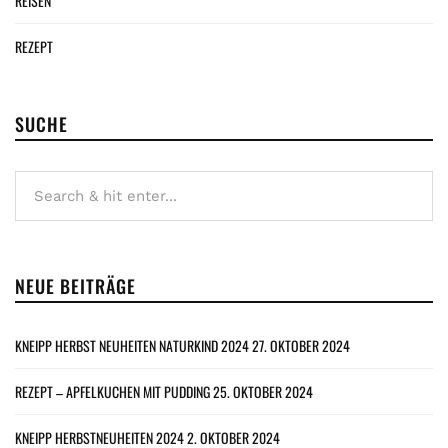
REISEN
REZEPT
SUCHE
NEUE BEITRÄGE
KNEIPP HERBST NEUHEITEN NATURKIND 2024
27. OKTOBER 2024
REZEPT – APFELKUCHEN MIT PUDDING
25. OKTOBER 2024
KNEIPP HERBSTNEUHEITEN 2024
2. OKTOBER 2024