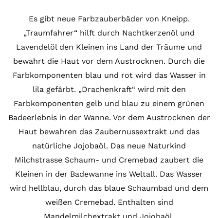
Es gibt neue Farbzauberbäder von Kneipp.
„Traumfahrer“ hilft durch Nachtkerzenöl und
Lavendelöl den Kleinen ins Land der Träume und
bewahrt die Haut vor dem Austrocknen. Durch die
Farbkomponenten blau und rot wird das Wasser in
lila gefärbt. „Drachenkraft“ wird mit den
Farbkomponenten gelb und blau zu einem grünen
Badeerlebnis in der Wanne. Vor dem Austrocknen der
Haut bewahren das Zaubernussextrakt und das
natürliche Jojobaöl. Das neue Naturkind
Milchstrasse Schaum- und Cremebad zaubert die
Kleinen in der Badewanne ins Weltall. Das Wasser
wird hellblau, durch das blaue Schaumbad und dem
weißen Cremebad. Enthalten sind
Mandelmilchextrakt und Jojobaöl.