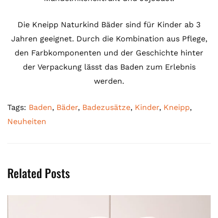
Die Kneipp Naturkind Bäder sind für Kinder ab 3
Jahren geeignet. Durch die Kombination aus Pflege,
den Farbkomponenten und der Geschichte hinter
der Verpackung lässt das Baden zum Erlebnis
werden.
Tags:
Baden
,
Bäder
,
Badezusätze
,
Kinder
,
Kneipp
,
Neuheiten
Related Posts