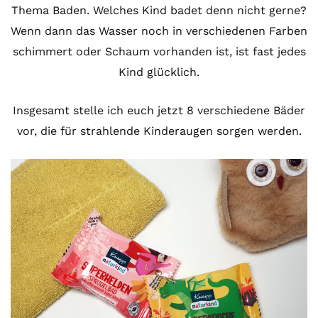
Thema Baden. Welches Kind badet denn nicht gerne?
Wenn dann das Wasser noch in verschiedenen Farben
schimmert oder Schaum vorhanden ist, ist fast jedes
Kind glücklich.
Insgesamt stelle ich euch jetzt 8 verschiedene Bäder
vor, die für strahlende Kinderaugen sorgen werden.