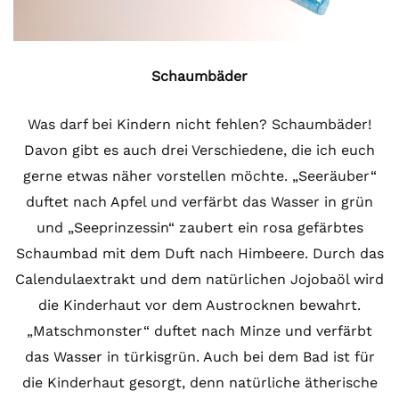
Schaumbäder
Was darf bei Kindern nicht fehlen? Schaumbäder!
Davon gibt es auch drei Verschiedene, die ich euch
gerne etwas näher vorstellen möchte. „Seeräuber“
duftet nach Apfel und verfärbt das Wasser in grün
und „Seeprinzessin“ zaubert ein rosa gefärbtes
Schaumbad mit dem Duft nach Himbeere. Durch das
Calendulaextrakt und dem natürlichen Jojobaöl wird
die Kinderhaut vor dem Austrocknen bewahrt.
„Matschmonster“ duftet nach Minze und verfärbt
das Wasser in türkisgrün. Auch bei dem Bad ist für
die Kinderhaut gesorgt, denn natürliche ätherische