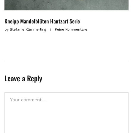
Kneipp Mandelblüten Hautzart Serie
by
Stefanie Kämmerling
Keine Kommentare
Leave a Reply