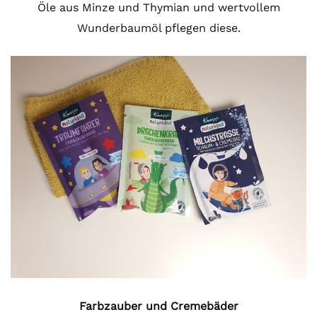
Öle aus Minze und Thymian und wertvollem
Wunderbaumöl pflegen diese.
Farbzauber und Cremebäder