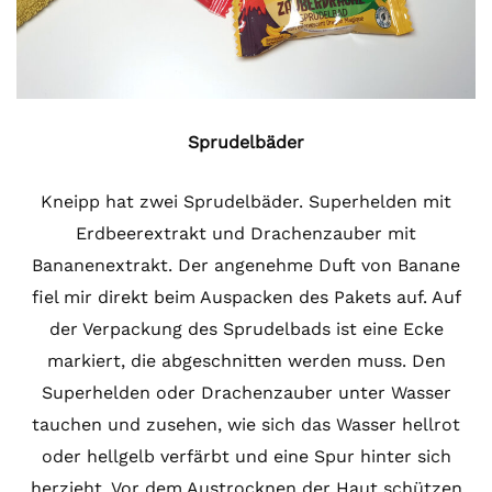
Sprudelbäder
Kneipp hat zwei Sprudelbäder. Superhelden mit
Erdbeerextrakt und Drachenzauber mit
Bananenextrakt. Der angenehme Duft von Banane
fiel mir direkt beim Auspacken des Pakets auf. Auf
der Verpackung des Sprudelbads ist eine Ecke
markiert, die abgeschnitten werden muss. Den
Superhelden oder Drachenzauber unter Wasser
tauchen und zusehen, wie sich das Wasser hellrot
oder hellgelb verfärbt und eine Spur hinter sich
herzieht. Vor dem Austrocknen der Haut schützen