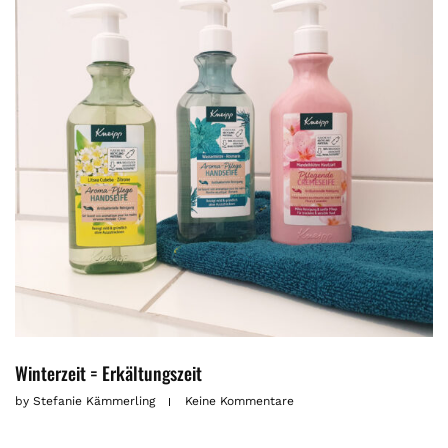
Winterzeit = Erkältungszeit
by
Stefanie Kämmerling
Keine Kommentare