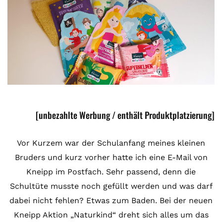
[unbezahlte Werbung / enthält Produktplatzierung]
Vor Kurzem war der Schulanfang meines kleinen
Bruders und kurz vorher hatte ich eine E-Mail von
Kneipp im Postfach. Sehr passend, denn die
Schultüte musste noch gefüllt werden und was darf
dabei nicht fehlen? Etwas zum Baden. Bei der neuen
Kneipp Aktion „Naturkind“ dreht sich alles um das