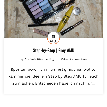
18
Aug.
Step-by-Step | Grey AMU
by
Stefanie Kämmerling
Keine Kommentare
Spontan bevor ich mich fertig machen wollte,
kam mir die Idee, ein Step by Step AMU für euch
zu machen. Entschieden habe ich mich für...