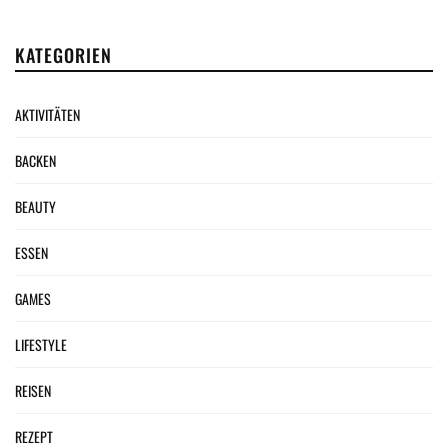
KATEGORIEN
AKTIVITÄTEN
BACKEN
BEAUTY
ESSEN
GAMES
LIFESTYLE
REISEN
REZEPT