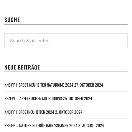
SUCHE
NEUE BEITRÄGE
KNEIPP HERBST NEUHEITEN NATURKIND 2024
27. OKTOBER 2024
REZEPT – APFELKUCHEN MIT PUDDING
25. OKTOBER 2024
KNEIPP HERBSTNEUHEITEN 2024
2. OKTOBER 2024
KNEIPP – NATURKIND FRÜHJAHR/SOMMER 2024
3. AUGUST 2024