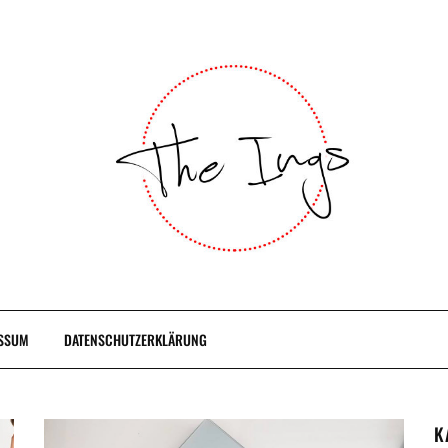
SSUM
DATENSCHUTZERKLÄRUNG
K