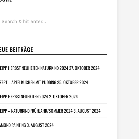
EUE BEITRÄGE
EIPP HERBST NEUHEITEN NATURKIND 2024
27. OKTOBER 2024
ZEPT – APFELKUCHEN MIT PUDDING
25. OKTOBER 2024
EIPP HERBSTNEUHEITEN 2024
2. OKTOBER 2024
EIPP – NATURKIND FRÜHJAHR/SOMMER 2024
3. AUGUST 2024
AMOND PAINTING
3. AUGUST 2024