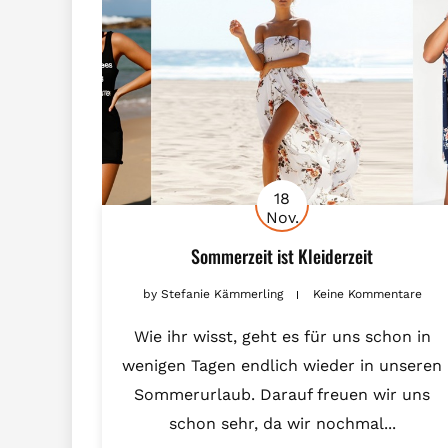
18
Nov.
Sommerzeit ist Kleiderzeit
by
Stefanie Kämmerling
Keine Kommentare
Wie ihr wisst, geht es für uns schon in
wenigen Tagen endlich wieder in unseren
Sommerurlaub. Darauf freuen wir uns
schon sehr, da wir nochmal...