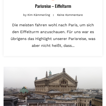
Parisreise – Eiffelturm
by
Kim Kämmerling
Keine Kommentare
Die meisten fahren wohl nach Paris, um sich
den Eiffelturm anzuschauen. Für uns war es
übrigens das Highlight unserer Parisreise, was
aber nicht heißt, dass...