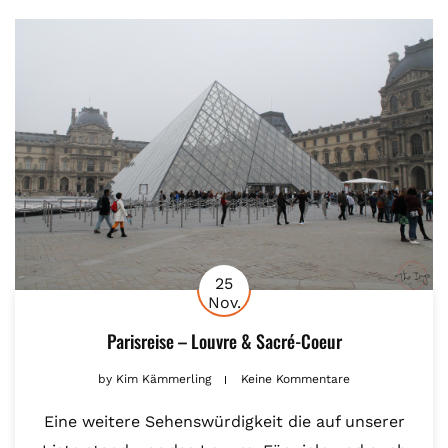
25
Nov.
Parisreise – Louvre & Sacré-Coeur
by
Kim Kämmerling
Keine Kommentare
Eine weitere Sehenswürdigkeit die auf unserer