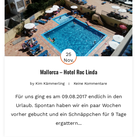
25
Nov.
Mallorca – Hotel Roc Linda
by
Kim Kämmerling
Keine Kommentare
Für uns ging es am 09.08.2017 endlich in den
Urlaub. Spontan haben wir ein paar Wochen
vorher gebucht und ein Schnäppchen für 9 Tage
ergattern...