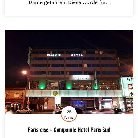
Dame gefahren. Diese wurde für...
25
Nov.
Parisreise – Campanile Hotel Paris Sud