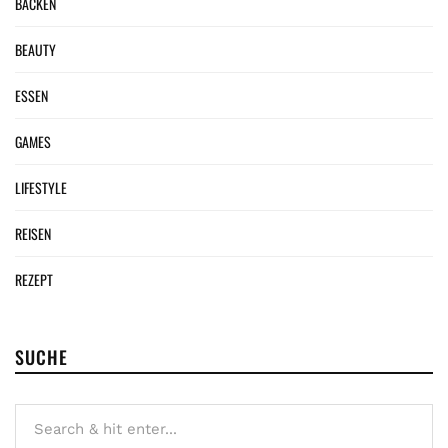
BACKEN
BEAUTY
ESSEN
GAMES
LIFESTYLE
REISEN
REZEPT
SUCHE