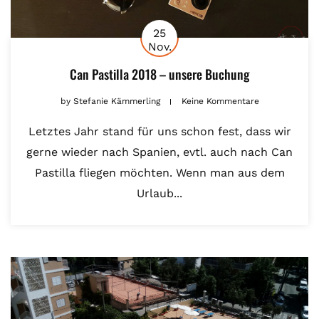
25
Nov.
Can Pastilla 2018 – unsere Buchung
by
Stefanie Kämmerling
Keine Kommentare
Letztes Jahr stand für uns schon fest, dass wir
gerne wieder nach Spanien, evtl. auch nach Can
Pastilla fliegen möchten. Wenn man aus dem
Urlaub...