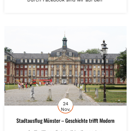
24
Nov.
Stadtausflug Münster – Geschichte trifft Modern