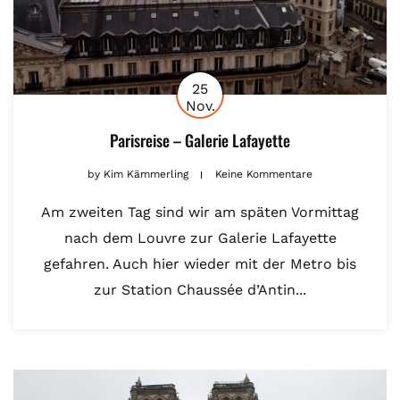
25
Nov.
Parisreise – Galerie Lafayette
by
Kim Kämmerling
Keine Kommentare
Am zweiten Tag sind wir am späten Vormittag
nach dem Louvre zur Galerie Lafayette
gefahren. Auch hier wieder mit der Metro bis
zur Station Chaussée d’Antin...