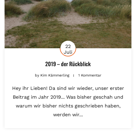
22
Juli
2019 – der Rückblick
by
Kim Kämmerling
1 Kommentar
Hey ihr Lieben! Da sind wir wieder, unser erster
Beitrag im Jahr 2019... Was bisher geschah und
warum wir bisher nichts geschrieben haben,
werden wir...