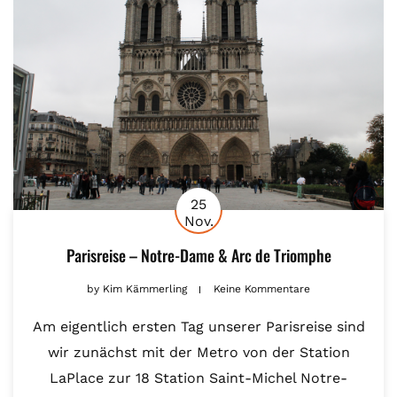
25
Nov.
Parisreise – Notre-Dame & Arc de Triomphe
by
Kim Kämmerling
Keine Kommentare
Am eigentlich ersten Tag unserer Parisreise sind
wir zunächst mit der Metro von der Station
LaPlace zur 18 Station Saint-Michel Notre-