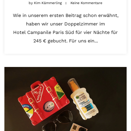
by
Kim Kämmerling
Keine Kommentare
Wie in unserem ersten Beitrag schon erwähnt,
haben wir unser Doppelzimmer im
Hotel Campanile Paris Süd für vier Nächte für
245 € gebucht. Für uns ein...