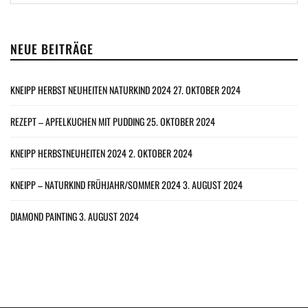
NEUE BEITRÄGE
KNEIPP HERBST NEUHEITEN NATURKIND 2024
27. OKTOBER 2024
REZEPT – APFELKUCHEN MIT PUDDING
25. OKTOBER 2024
KNEIPP HERBSTNEUHEITEN 2024
2. OKTOBER 2024
KNEIPP – NATURKIND FRÜHJAHR/SOMMER 2024
3. AUGUST 2024
DIAMOND PAINTING
3. AUGUST 2024