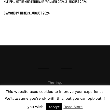
KNEIPP – NATURKIND FRÜHJAHR/SOMMER 2024
3. AUGUST 2024
DIAMOND PAINTING
3. AUGUST 2024
The-Ings
This website uses cookies to improve your experience.
We'll assume you're ok with this, but you can opt-out if
you wish.
Read More
Accept