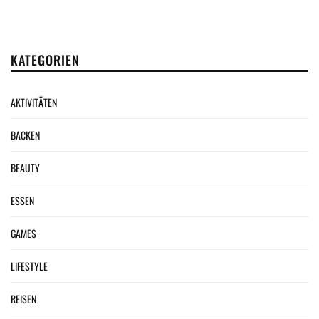
KATEGORIEN
AKTIVITÄTEN
BACKEN
BEAUTY
ESSEN
GAMES
LIFESTYLE
REISEN