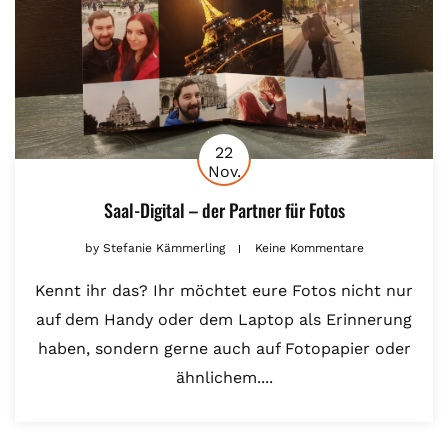
22
Nov.
Saal-Digital – der Partner für Fotos
by
Stefanie Kämmerling
Keine Kommentare
Kennt ihr das? Ihr möchtet eure Fotos nicht nur
auf dem Handy oder dem Laptop als Erinnerung
haben, sondern gerne auch auf Fotopapier oder
ähnlichem....