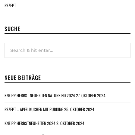
REZEPT
SUCHE
NEUE BEITRÄGE
KNEIPP HERBST NEUHEITEN NATURKIND 2024
27. OKTOBER 2024
REZEPT – APFELKUCHEN MIT PUDDING
25. OKTOBER 2024
KNEIPP HERBSTNEUHEITEN 2024
2. OKTOBER 2024