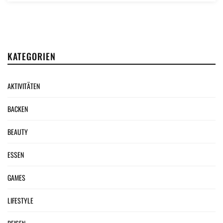
KATEGORIEN
AKTIVITÄTEN
BACKEN
BEAUTY
ESSEN
GAMES
LIFESTYLE