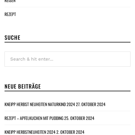
REISEN
REZEPT
SUCHE
NEUE BEITRÄGE
KNEIPP HERBST NEUHEITEN NATURKIND 2024
27. OKTOBER 2024
REZEPT – APFELKUCHEN MIT PUDDING
25. OKTOBER 2024
KNEIPP HERBSTNEUHEITEN 2024
2. OKTOBER 2024