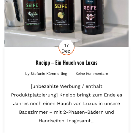
17
Dez.
Kneipp – Ein Hauch von Luxus
by
Stefanie Kämmerling
Keine Kommentare
[unbezahlte Werbung / enthält
Produktplatzierung] Kneipp bringt zum Ende es
Jahres noch einen Hauch von Luxus in unsere
Badezimmer – mit 2-Phasen-Bädern und
Handseifen. Insgesamt...