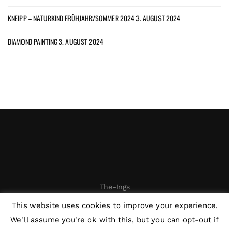
KNEIPP – NATURKIND FRÜHJAHR/SOMMER 2024
3. AUGUST 2024
DIAMOND PAINTING
3. AUGUST 2024
The-Ings
This website uses cookies to improve your experience.
We'll assume you're ok with this, but you can opt-out if