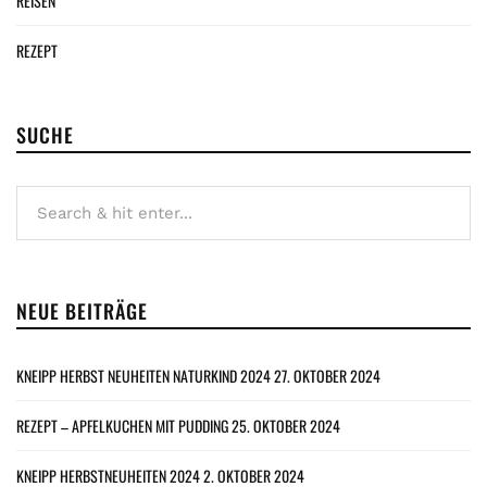
REISEN
REZEPT
SUCHE
NEUE BEITRÄGE
KNEIPP HERBST NEUHEITEN NATURKIND 2024
27. OKTOBER 2024
REZEPT – APFELKUCHEN MIT PUDDING
25. OKTOBER 2024
KNEIPP HERBSTNEUHEITEN 2024
2. OKTOBER 2024