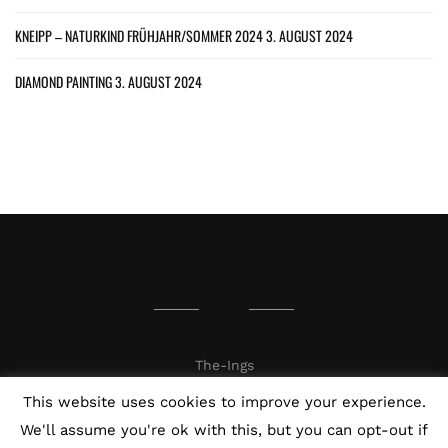
KNEIPP – NATURKIND FRÜHJAHR/SOMMER 2024
3. AUGUST 2024
DIAMOND PAINTING
3. AUGUST 2024
The-Ings
This website uses cookies to improve your experience.
We'll assume you're ok with this, but you can opt-out if