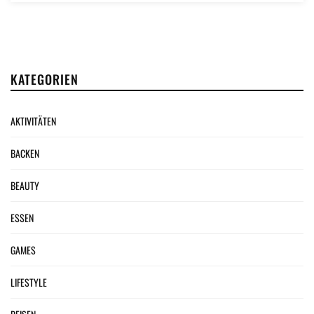
KATEGORIEN
AKTIVITÄTEN
BACKEN
BEAUTY
ESSEN
GAMES
LIFESTYLE