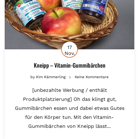
17
Nov.
Kneipp – Vitamin-Gummibärchen
by
Kim Kämmerling
Keine Kommentare
[unbezahlte Werbung / enthält
Produktplatzierung] Oh das klingt gut,
Gummibärchen essen und dabei etwas Gutes
für den Körper tun. Mit den Vitamin-
Gummibärchen von Kneipp lässt...