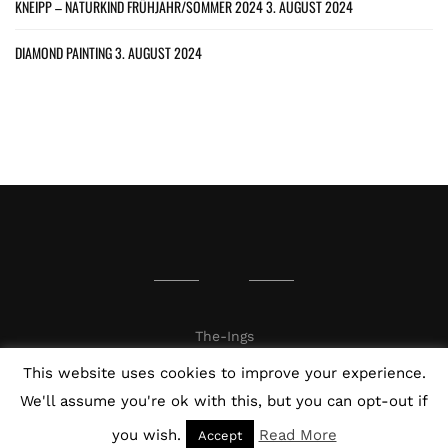
KNEIPP – NATURKIND FRÜHJAHR/SOMMER 2024
3. AUGUST 2024
DIAMOND PAINTING
3. AUGUST 2024
The-Ings
This website uses cookies to improve your experience.
We'll assume you're ok with this, but you can opt-out if
you wish.
Read More
Accept