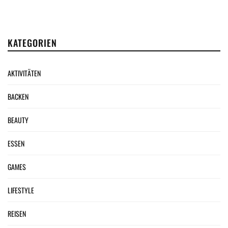
KATEGORIEN
AKTIVITÄTEN
BACKEN
BEAUTY
ESSEN
GAMES
LIFESTYLE
REISEN