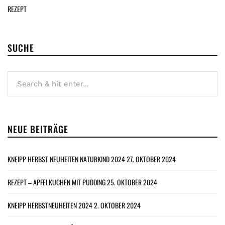
REZEPT
SUCHE
NEUE BEITRÄGE
KNEIPP HERBST NEUHEITEN NATURKIND 2024
27. OKTOBER 2024
REZEPT – APFELKUCHEN MIT PUDDING
25. OKTOBER 2024
KNEIPP HERBSTNEUHEITEN 2024
2. OKTOBER 2024