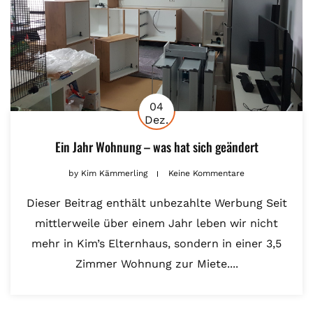
04
Dez.
Ein Jahr Wohnung – was hat sich geändert
by
Kim Kämmerling
Keine Kommentare
Dieser Beitrag enthält unbezahlte Werbung Seit
mittlerweile über einem Jahr leben wir nicht
mehr in Kim’s Elternhaus, sondern in einer 3,5
Zimmer Wohnung zur Miete....