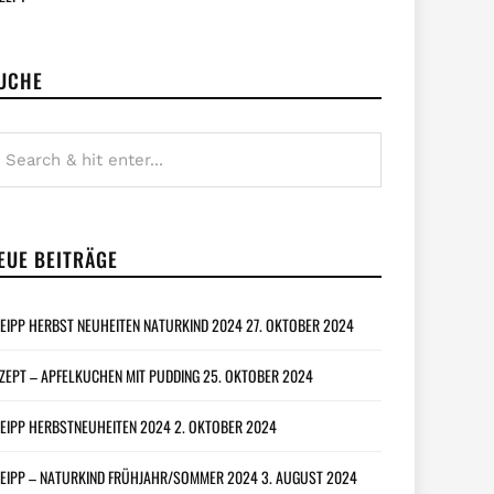
UCHE
EUE BEITRÄGE
EIPP HERBST NEUHEITEN NATURKIND 2024
27. OKTOBER 2024
ZEPT – APFELKUCHEN MIT PUDDING
25. OKTOBER 2024
EIPP HERBSTNEUHEITEN 2024
2. OKTOBER 2024
EIPP – NATURKIND FRÜHJAHR/SOMMER 2024
3. AUGUST 2024