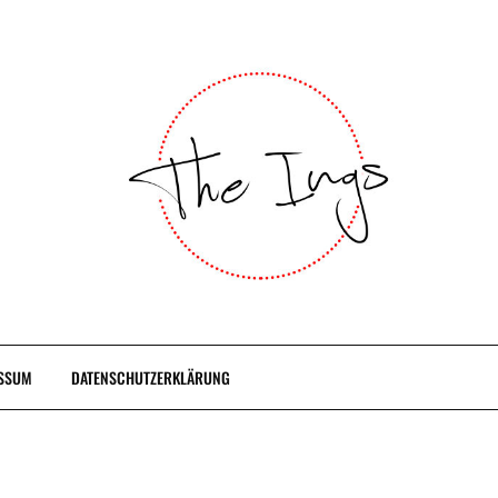
SSUM
DATENSCHUTZERKLÄRUNG