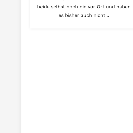
beide selbst noch nie vor Ort und haben
es bisher auch nicht...