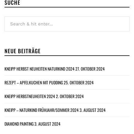
SUCHE
NEUE BEITRÄGE
KNEIPP HERBST NEUHEITEN NATURKIND 2024
27. OKTOBER 2024
REZEPT – APFELKUCHEN MIT PUDDING
25. OKTOBER 2024
KNEIPP HERBSTNEUHEITEN 2024
2. OKTOBER 2024
KNEIPP – NATURKIND FRÜHJAHR/SOMMER 2024
3. AUGUST 2024
DIAMOND PAINTING
3. AUGUST 2024