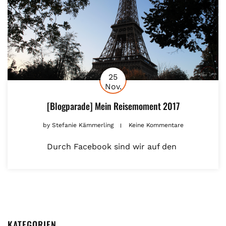
25
Nov.
[Blogparade] Mein Reisemoment 2017
by
Stefanie Kämmerling
Keine Kommentare
Durch Facebook sind wir auf den
KATEGORIEN