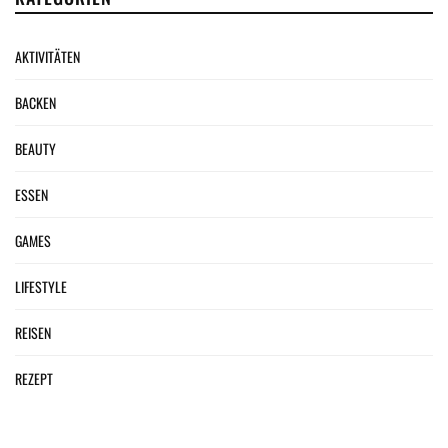
AKTIVITÄTEN
BACKEN
BEAUTY
ESSEN
GAMES
LIFESTYLE
REISEN
REZEPT