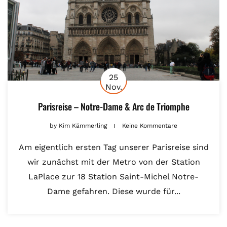
25
Nov.
Parisreise – Notre-Dame & Arc de Triomphe
by
Kim Kämmerling
Keine Kommentare
Am eigentlich ersten Tag unserer Parisreise sind
wir zunächst mit der Metro von der Station
LaPlace zur 18 Station Saint-Michel Notre-
Dame gefahren. Diese wurde für...