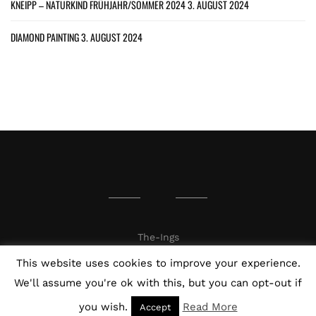
KNEIPP – NATURKIND FRÜHJAHR/SOMMER 2024
3. AUGUST 2024
DIAMOND PAINTING
3. AUGUST 2024
The-Ings
This website uses cookies to improve your experience.
We'll assume you're ok with this, but you can opt-out if
you wish.
Read More
Accept