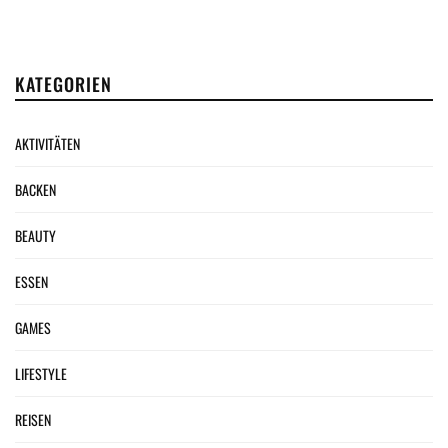
KATEGORIEN
AKTIVITÄTEN
BACKEN
BEAUTY
ESSEN
GAMES
LIFESTYLE
REISEN