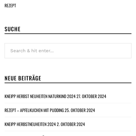
REZEPT
SUCHE
NEUE BEITRÄGE
KNEIPP HERBST NEUHEITEN NATURKIND 2024
27. OKTOBER 2024
REZEPT – APFELKUCHEN MIT PUDDING
25. OKTOBER 2024
KNEIPP HERBSTNEUHEITEN 2024
2. OKTOBER 2024