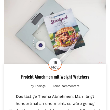
15
Nov.
Projekt Abnehmen mit Weight Watchers
by
Theings
Keine Kommentare
Das lästige Thema Abnehmen. Man fängt
hundertmal an und meint, es wäre genug