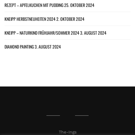
REZEPT – APFELKUCHEN MIT PUDDING
25. OKTOBER 2024
KNEIPP HERBSTNEUHEITEN 2024
2. OKTOBER 2024
KNEIPP – NATURKIND FRÜHJAHR/SOMMER 2024
3. AUGUST 2024
DIAMOND PAINTING
3. AUGUST 2024
The-Ings