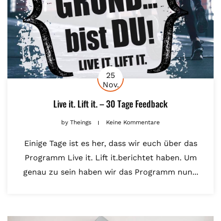
25
Nov.
Live it. Lift it. – 30 Tage Feedback
by
Theings
Keine Kommentare
Einige Tage ist es her, dass wir euch über das
Programm Live it. Lift it.berichtet haben. Um
genau zu sein haben wir das Programm nun...