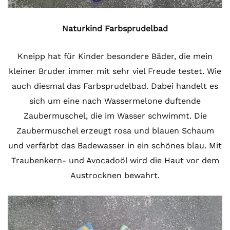
Naturkind Farbsprudelbad
Kneipp hat für Kinder besondere Bäder, die mein
kleiner Bruder immer mit sehr viel Freude testet. Wie
auch diesmal das Farbsprudelbad. Dabei handelt es
sich um eine nach Wassermelone duftende
Zaubermuschel, die im Wasser schwimmt. Die
Zaubermuschel erzeugt rosa und blauen Schaum
und verfärbt das Badewasser in ein schönes blau. Mit
Traubenkern- und Avocadoöl wird die Haut vor dem
Austrocknen bewahrt.