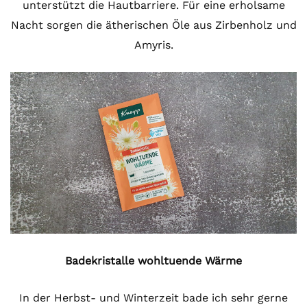
unterstützt die Hautbarriere. Für eine erholsame
Nacht sorgen die ätherischen Öle aus Zirbenholz und
Amyris.
Badekristalle wohltuende Wärme
In der Herbst- und Winterzeit bade ich sehr gerne