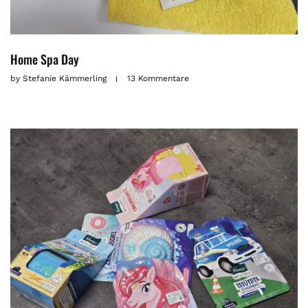
Home Spa Day
by
Stefanie Kämmerling
13 Kommentare