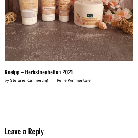
Kneipp – Herbstneuheiten 2021
by
Stefanie Kämmerling
Keine Kommentare
Leave a Reply