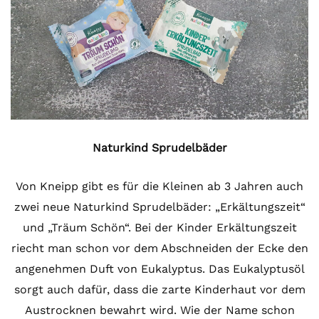
Naturkind Sprudelbäder
Von Kneipp gibt es für die Kleinen ab 3 Jahren auch
zwei neue Naturkind Sprudelbäder: „Erkältungszeit“
und „Träum Schön“. Bei der Kinder Erkältungszeit
riecht man schon vor dem Abschneiden der Ecke den
angenehmen Duft von Eukalyptus. Das Eukalyptusöl
sorgt auch dafür, dass die zarte Kinderhaut vor dem
Austrocknen bewahrt wird. Wie der Name schon