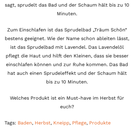
sagt, sprudelt das Bad und der Schaum hält bis zu 10
Minuten.
Zum Einschlafen ist das Sprudelbad „Träum Schön“
bestens geeignet. Wie der Name schon ableiten lässt,
ist das Sprudelbad mit Lavendel. Das Lavendelöl
pflegt die Haut und hilft den Kleinen, dass sie besser
einschlafen können und zur Ruhe kommen. Das Bad
hat auch einen Sprudeleffekt und der Schaum hält
bis zu 10 Minuten.
Welches Produkt ist ein Must-have im Herbst für
euch?
Tags:
Baden
,
Herbst
,
Kneipp
,
Pflege
,
Produkte