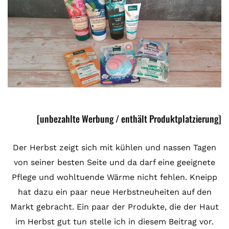
[unbezahlte Werbung / enthält Produktplatzierung]
Der Herbst zeigt sich mit kühlen und nassen Tagen
von seiner besten Seite und da darf eine geeignete
Pflege und wohltuende Wärme nicht fehlen. Kneipp
hat dazu ein paar neue Herbstneuheiten auf den
Markt gebracht. Ein paar der Produkte, die der Haut
im Herbst gut tun stelle ich in diesem Beitrag vor.