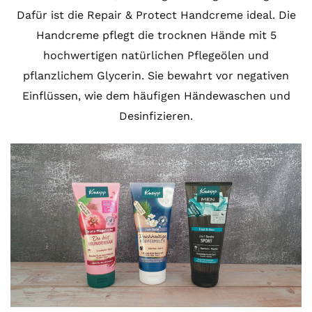
Dafür ist die Repair & Protect Handcreme ideal. Die
Handcreme pflegt die trocknen Hände mit 5
hochwertigen natürlichen Pflegeölen und
pflanzlichem Glycerin. Sie bewahrt vor negativen
Einflüssen, wie dem häufigen Händewaschen und
Desinfizieren.