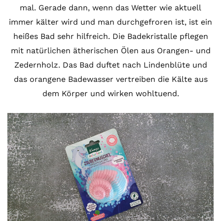
mal. Gerade dann, wenn das Wetter wie aktuell
immer kälter wird und man durchgefroren ist, ist ein
heißes Bad sehr hilfreich. Die Badekristalle pflegen
mit natürlichen ätherischen Ölen aus Orangen- und
Zedernholz. Das Bad duftet nach Lindenblüte und
das orangene Badewasser vertreiben die Kälte aus
dem Körper und wirken wohltuend.