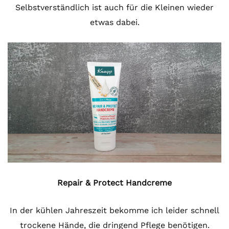
Selbstverständlich ist auch für die Kleinen wieder
etwas dabei.
Repair & Protect Handcreme
In der kühlen Jahreszeit bekomme ich leider schnell
trockene Hände, die dringend Pflege benötigen.