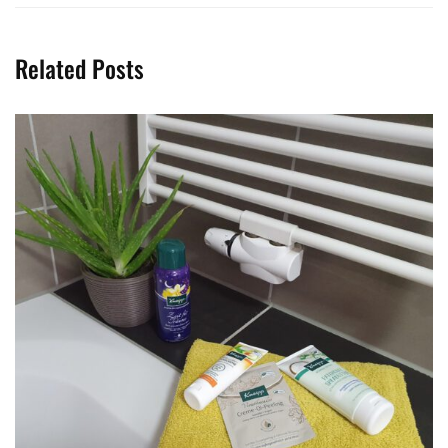
Related Posts