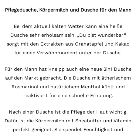
Pflegedusche, Körpermilch und Dusche für den Mann
Bei dem aktuell kalten Wetter kann eine heiße
Dusche sehr erholsam sein. „Du bist wunderbar“
sorgt mit den Extrakten aus Granatapfel und Kakao
für einen Verwöhnmoment unter der Dusche.
Für den Mann hat Kneipp auch eine neue 2in1 Dusche
auf den Markt gebracht. Die Dusche mit ätherischem
Rosmarinöl und natürlichem Menthol kühlt und
reaktiviert für eine schnelle Erholung.
Nach einer Dusche ist die Pflege der Haut wichtig.
Dafür ist die Körpermilch mit Sheabutter und Vitamin
perfekt geeignet. Sie spendet Feuchtigkeit und