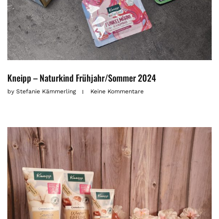
Kneipp – Naturkind Frühjahr/Sommer 2024
by
Stefanie Kämmerling
Keine Kommentare