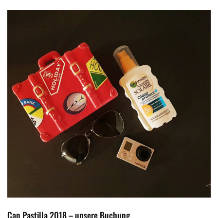
Can Pastilla 2018 – unsere Buchung