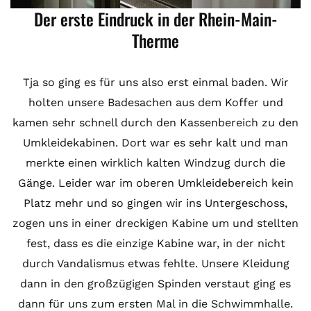
Der erste Eindruck in der Rhein-Main-
Therme
Tja so ging es für uns also erst einmal baden. Wir
holten unsere Badesachen aus dem Koffer und
kamen sehr schnell durch den Kassenbereich zu den
Umkleidekabinen. Dort war es sehr kalt und man
merkte einen wirklich kalten Windzug durch die
Gänge. Leider war im oberen Umkleidebereich kein
Platz mehr und so gingen wir ins Untergeschoss,
zogen uns in einer dreckigen Kabine um und stellten
fest, dass es die einzige Kabine war, in der nicht
durch Vandalismus etwas fehlte. Unsere Kleidung
dann in den großzügigen Spinden verstaut ging es
dann für uns zum ersten Mal in die Schwimmhalle.