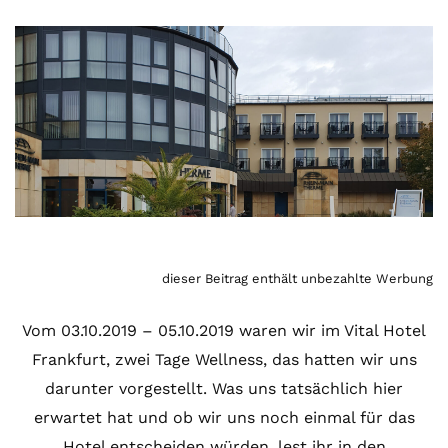
dieser Beitrag enthält unbezahlte Werbung
Vom 03.10.2019 – 05.10.2019 waren wir im Vital Hotel
Frankfurt, zwei Tage Wellness, das hatten wir uns
darunter vorgestellt. Was uns tatsächlich hier
erwartet hat und ob wir uns noch einmal für das
Hotel entscheiden würden, lest ihr in den