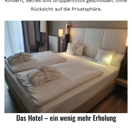
Kindern, Selfies und Gruppenfotos geschossen, ohne
Rücksicht auf die Privatsphäre.
Das Hotel – ein wenig mehr Erholung