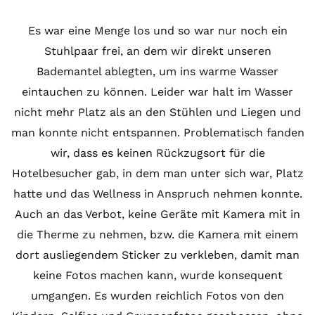
Es war eine Menge los und so war nur noch ein
Stuhlpaar frei, an dem wir direkt unseren
Bademantel ablegten, um ins warme Wasser
eintauchen zu können. Leider war halt im Wasser
nicht mehr Platz als an den Stühlen und Liegen und
man konnte nicht entspannen. Problematisch fanden
wir, dass es keinen Rückzugsort für die
Hotelbesucher gab, in dem man unter sich war, Platz
hatte und das Wellness in Anspruch nehmen konnte.
Auch an das Verbot, keine Geräte mit Kamera mit in
die Therme zu nehmen, bzw. die Kamera mit einem
dort ausliegendem Sticker zu verkleben, damit man
keine Fotos machen kann, wurde konsequent
umgangen. Es wurden reichlich Fotos von den