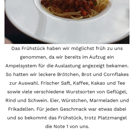
Das Frühstück haben wir möglichst früh zu uns
genommen, da wir bereits im Aufzug ein
Ampelsystem für die Auslastung angezeigt bekamen.
So hatten wir leckere Brötchen, Brot und Cornflakes
zur Auswahl. Frischer Saft, Kaffee, Kakao und Tee
sowie viele verschiedene Wurstsorten von Geflügel,
Rind und Schwein. Eier, Würstchen, Marmeladen und
Frikadellen. Für jeden Geschmack war etwas dabei
und so bekommt das Frühstück, trotz Platzmangel
die Note 1 von uns.