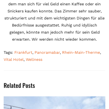
dem man sich für viel Geld einen Kaffee oder ein
Snickers kaufen konnte. Das Zimmer sehr sauber,
strukturiert und mit dem wichtigsten Dingen für alle
Bedürfnisse ausgestattet. Ruhig und idyllisch
gelegen, könnte man jedoch mehr für sein Geld
erwarten. Wir werden nicht wieder kommen.
Tags:
Frankfurt
,
Panoramabar
,
Rhein-Main-Therme
,
Vital Hotel
,
Wellness
Related Posts