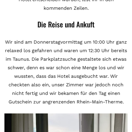
kommenden Zeilen.
Die Reise und Ankuft
Wir sind am Donnerstagvormittag um 10:00 Uhr ganz
relaxed los gefahren und waren um 12:30 Uhr bereits
im Taunus. Die Parkplatzsuche gestaltete sich etwas
schwer, denn es war schon eine Menge los und wir
wussten, dass das Hotel ausgebucht war. Wir
checkten also ein, unser Zimmer war jedoch noch
nicht fertig und wir bekamen für den Tag einen
Gutschein zur angrenzenden Rhein-Main-Therme.