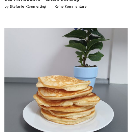
by
Stefanie Kämmerling
Keine Kommentare