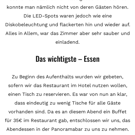
konnte man nämlich nicht von deren Gästen hören.
Die LED-Spots waren jedoch wie eine
Diskobeleuchtung und flackerten hin und wieder auf.
Alles in Allem, war das Zimmer aber sehr sauber und
einladend.
Das wichtigste – Essen
Zu Beginn des Aufenthalts wurden wir gebeten,
sofern wir das Restaurant im Hotel nutzen wollen,
einen Tisch zu reservieren. Es war von nun an klar,
dass eindeutig zu wenig Tische für alle Gäste
vorhanden sind. Da es an diesem Abend ein Buffet
für 35€ im Restaurant gab, entschlossen wir uns, das
Abendessen in der Panoramabar zu uns zu nehmen.