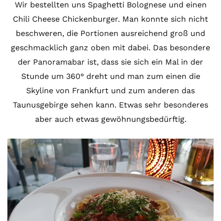
Wir bestellten uns Spaghetti Bolognese und einen
Chili Cheese Chickenburger. Man konnte sich nicht
beschweren, die Portionen ausreichend groß und
geschmacklich ganz oben mit dabei. Das besondere
der Panoramabar ist, dass sie sich ein Mal in der
Stunde um 360° dreht und man zum einen die
Skyline von Frankfurt und zum anderen das
Taunusgebirge sehen kann. Etwas sehr besonderes
aber auch etwas gewöhnungsbedürftig.