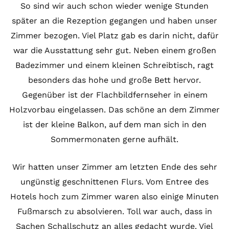
So sind wir auch schon wieder wenige Stunden
später an die Rezeption gegangen und haben unser
Zimmer bezogen. Viel Platz gab es darin nicht, dafür
war die Ausstattung sehr gut. Neben einem großen
Badezimmer und einem kleinen Schreibtisch, ragt
besonders das hohe und große Bett hervor.
Gegenüber ist der Flachbildfernseher in einem
Holzvorbau eingelassen. Das schöne an dem Zimmer
ist der kleine Balkon, auf dem man sich in den
Sommermonaten gerne aufhält.
Wir hatten unser Zimmer am letzten Ende des sehr
ungünstig geschnittenen Flurs. Vom Entree des
Hotels hoch zum Zimmer waren also einige Minuten
Fußmarsch zu absolvieren. Toll war auch, dass in
Sachen Schallschutz an alles gedacht wurde. Viel