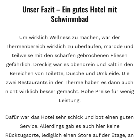
Unser Fazit – Ein gutes Hotel mit
Schwimmbad
Um wirklich Wellness zu machen, war der
Thermenbereich wirklich zu überlaufen, marode und
teilweise mit den scharfen gebrochenen Fliesen
gefährlich. Dreckig war es obendrein und kalt in den
Bereichen von Toilette, Dusche und Umkleide. Die
zwei Restaurants in der Therme haben es dann auch
nicht wirklich besser gemacht. Hohe Preise für wenig
Leistung.
Dafür war das Hotel sehr schick und bot einen guten
Service. Allerdings gab es auch hier keine
Rückzugsorte, lediglich einen Store auf der Etage, an