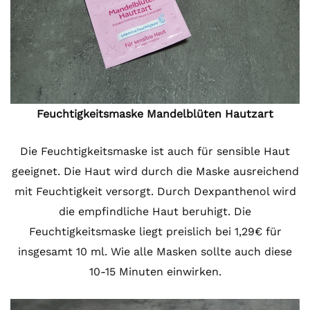
Feuchtigkeitsmaske Mandelblüten Hautzart
Die Feuchtigkeitsmaske ist auch für sensible Haut
geeignet. Die Haut wird durch die Maske ausreichend
mit Feuchtigkeit versorgt. Durch Dexpanthenol wird
die empfindliche Haut beruhigt. Die
Feuchtigkeitsmaske liegt preislich bei 1,29€ für
insgesamt 10 ml. Wie alle Masken sollte auch diese
10-15 Minuten einwirken.