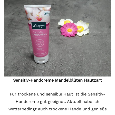
Sensitiv-Handcreme Mandelblüten Hautzart
Für trockene und sensible Haut ist die Sensitiv-
Handcreme gut geeignet. Aktuell habe ich
wetterbedingt auch trockene Hände und genieße