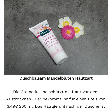
Duschbalsam Mandelblüten Hautzart
Die Cremedusche schützt die Haut vor dem
Austrocknen. Hier bekommt ihr für einen Preis von
3,49€ 200 ml. Das Hautgefühl nach der Dusche ist