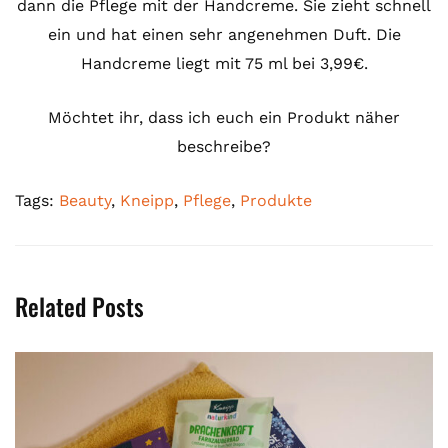
dann die Pflege mit der Handcreme. Sie zieht schnell
ein und hat einen sehr angenehmen Duft. Die
Handcreme liegt mit 75 ml bei 3,99€.
Möchtet ihr, dass ich euch ein Produkt näher
beschreibe?
Tags:
Beauty
,
Kneipp
,
Pflege
,
Produkte
Related Posts