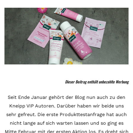
Dieser Beitrag enthält unbezahlte Werbung
Seit Ende Januar gehört der Blog nun auch zu den
Kneipp VIP Autoren. Darüber haben wir beide uns
sehr gefreut. Die erste Produkttestanfrage hat auch
nicht lange auf sich warten lassen und so ging es
Mitte Februar mit der ersten Aktion los. Es dreht sich