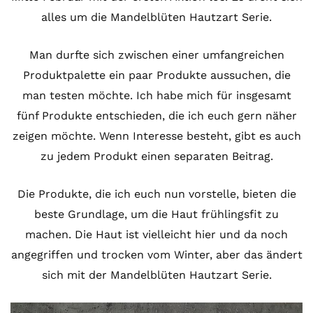
alles um die Mandelblüten Hautzart Serie.
Man durfte sich zwischen einer umfangreichen
Produktpalette ein paar Produkte aussuchen, die
man testen möchte. Ich habe mich für insgesamt
fünf Produkte entschieden, die ich euch gern näher
zeigen möchte. Wenn Interesse besteht, gibt es auch
zu jedem Produkt einen separaten Beitrag.
Die Produkte, die ich euch nun vorstelle, bieten die
beste Grundlage, um die Haut frühlingsfit zu
machen. Die Haut ist vielleicht hier und da noch
angegriffen und trocken vom Winter, aber das ändert
sich mit der Mandelblüten Hautzart Serie.