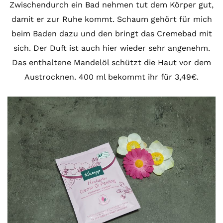
Zwischendurch ein Bad nehmen tut dem Körper gut,
damit er zur Ruhe kommt. Schaum gehört für mich
beim Baden dazu und den bringt das Cremebad mit
sich. Der Duft ist auch hier wieder sehr angenehm.
Das enthaltene Mandelöl schützt die Haut vor dem
Austrocknen. 400 ml bekommt ihr für 3,49€.