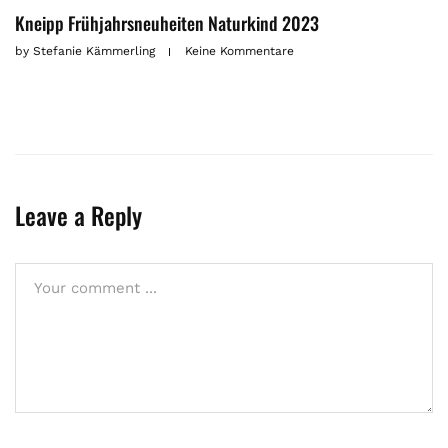
Kneipp Frühjahrsneuheiten Naturkind 2023
by
Stefanie Kämmerling
Keine Kommentare
Leave a Reply