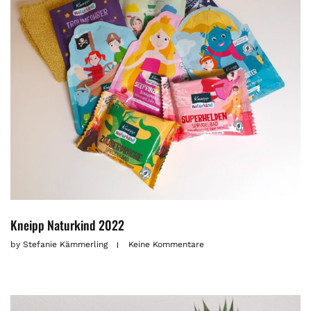
Kneipp Naturkind 2022
by
Stefanie Kämmerling
Keine Kommentare