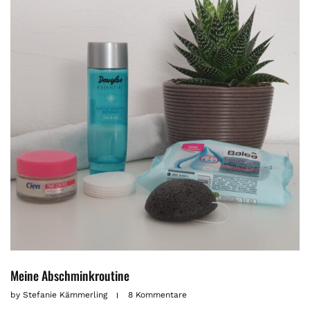
Meine Abschminkroutine
by
Stefanie Kämmerling
8 Kommentare