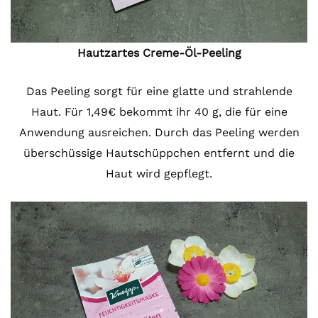
Hautzartes Creme-Öl-Peeling
Das Peeling sorgt für eine glatte und strahlende
Haut. Für 1,49€ bekommt ihr 40 g, die für eine
Anwendung ausreichen. Durch das Peeling werden
überschüssige Hautschüppchen entfernt und die
Haut wird gepflegt.